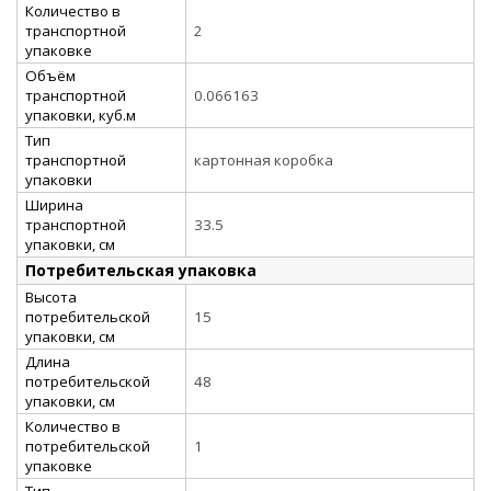
Количество в
транспортной
2
упаковке
Объём
транспортной
0.066163
упаковки, куб.м
Тип
транспортной
картонная коробка
упаковки
Ширина
транспортной
33.5
упаковки, см
Потребительская упаковка
Высота
потребительской
15
упаковки, см
Длина
потребительской
48
упаковки, см
Количество в
потребительской
1
упаковке
Тип