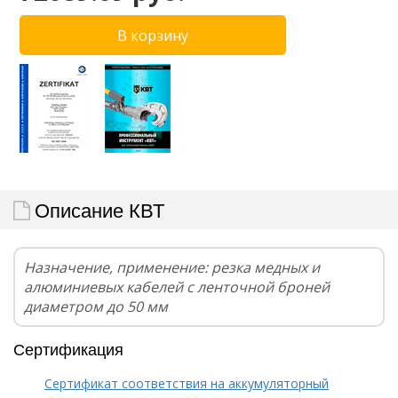
Описание КВТ
Назначение, применение: резка медных и
алюминиевых кабелей с ленточной броней
диаметром до 50 мм
Сертификация
Сертификат соответствия на аккумуляторный