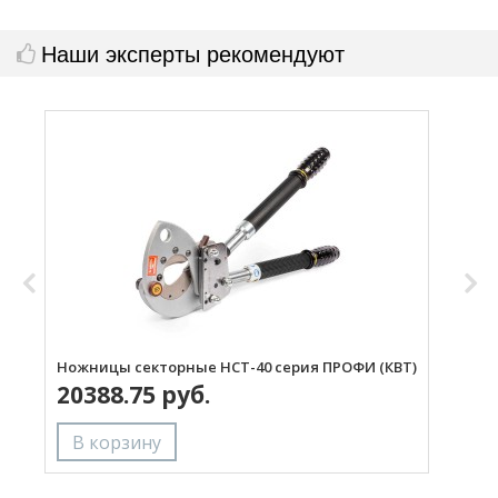
Наши эксперты рекомендуют
Ножницы секторные НСТ-40 серия ПРОФИ (КВТ)
Н
20388.75 руб.