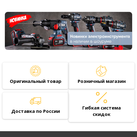
Оригинальный товар
Розничный магазин
Гибкая система
Доставка по России
скидок