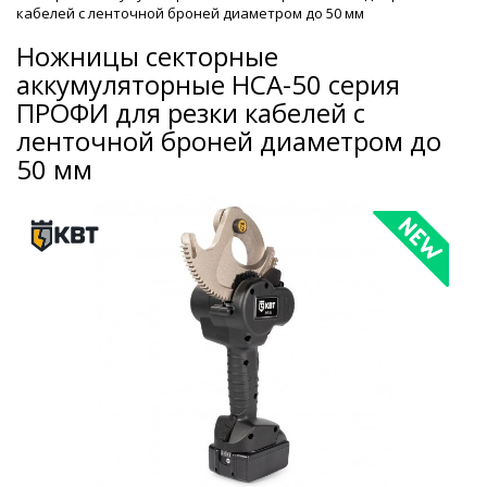
кабелей с ленточной броней диаметром до 50 мм
Ножницы секторные
аккумуляторные НСА-50 серия
ПРОФИ для резки кабелей с
ленточной броней диаметром до
50 мм