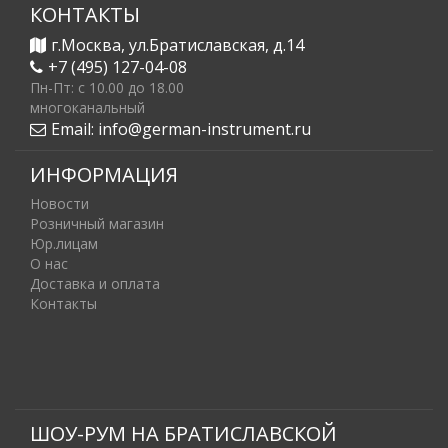
КОНТАКТЫ
г.Москва, ул.Братиславская, д.14
+7 (495) 127-04-08
Пн-Пт: c 10.00 до 18.00
многоканальный
Email:
info@german-instrument.ru
ИНФОРМАЦИЯ
Новости
Розничный магазин
Юр.лицам
О нас
Доставка и оплата
Контакты
ШОУ-РУМ НА БРАТИСЛАВСКОЙ