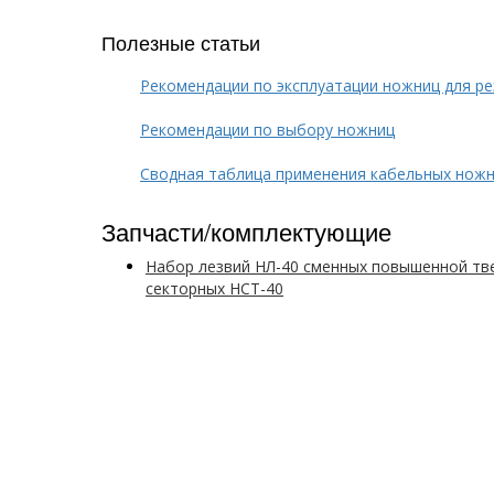
Полезные статьи
Рекомендации по эксплуатации ножниц для ре
Рекомендации по выбору ножниц
Сводная таблица применения кабельных ножн
Запчасти/комплектующие
Набор лезвий НЛ-40 сменных повышенной тв
секторных НСТ-40