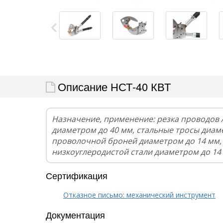
Описание НСТ-40 КВТ
Назначение, применение: резка проводов А
диаметром до 40 мм, стальные тросы диаме
проволочной броней диаметром до 14 мм, 
низкоуглеродистой стали диаметром до 14
Сертификация
Отказное письмо: механический инструмент
Документация