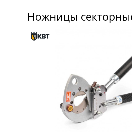
Ножницы секторные