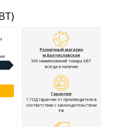
ВТ)
И
Розничный магазин
м.Братиславская
ия
500 наименований товара КВТ
всегда в наличии
Гарантия
1 ГОД гарантии от производителя в
соответствии с законодательством
РФ