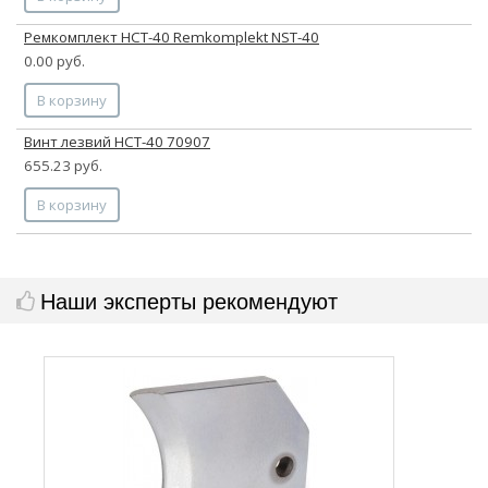
Ремкомплект НСТ-40 Remkomplekt NST-40
0.00 руб.
В корзину
Винт лезвий НСТ-40 70907
655.23 руб.
В корзину
Наши эксперты рекомендуют