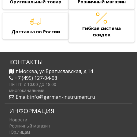
Оригинальный товар
Розничный магазин
Гибкая система
Доставка по России
скидок
КОНТАКТЫ
г.Москва, ул.Братиславская, д.14
+7 (495) 127-04-08
Пн-Пт: c 10.00 до 18.00
многоканальный
Email:
info@german-instrument.ru
ИНФОРМАЦИЯ
Новости
Розничный магазин
Юр.лицам