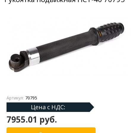
Артикул:
70795
Цена с НДС:
7955.01 руб.