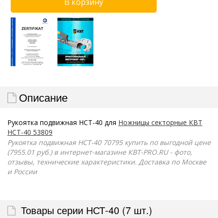
Описание
Рукоятка подвижная НСТ-40 для
Ножницы секторные КВТ
НСТ-40 53809
Рукоятка подвижная НСТ-40 70795 купить по выгодной цене
(7955.01 руб.) в интернет-магазине КВТ-PRO.RU - фото,
отзывы, технические характеристики. Доставка по Москве
и России
Товары серии НСТ-40 (7 шт.)