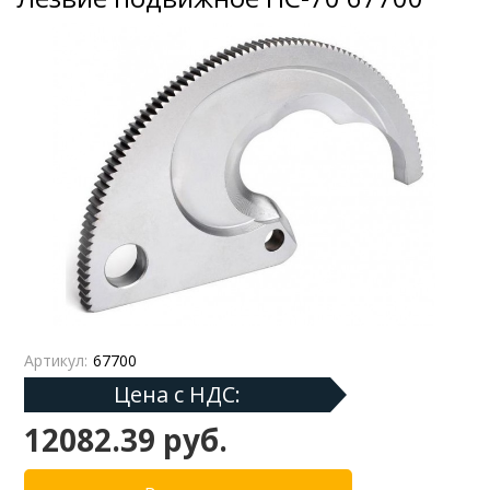
Артикул:
67700
Цена с НДС:
12082.39 руб.