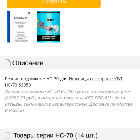
Описание
Лезвие подвижное НС-70 для
Ножницы секторные КВТ
НС-70 53053
Лезвие подвижное НС-70 67700 купить по выгодной цене
(12082.39 руб.) в интернет-магазине КВТ-PRO.RU - фото,
отзывы, технические характеристики. Доставка по Москве
и России
Товары серии НС-70 (14 шт.)