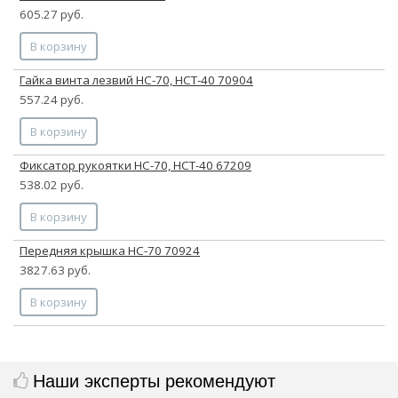
605.27 руб.
В корзину
Гайка винта лезвий НС-70, НСТ-40 70904
557.24 руб.
В корзину
Фиксатор рукоятки НС-70, НСТ-40 67209
538.02 руб.
В корзину
Передняя крышка НС-70 70924
3827.63 руб.
В корзину
Наши эксперты рекомендуют