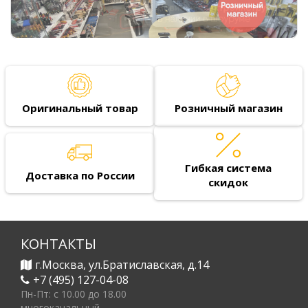
Оригинальный товар
Розничный магазин
Гибкая система
Доставка по России
скидок
КОНТАКТЫ
г.Москва, ул.Братиславская, д.14
+7 (495) 127-04-08
Пн-Пт: c 10.00 до 18.00
многоканальный