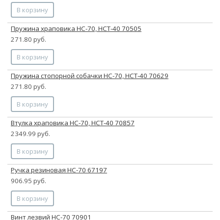
В корзину
Пружина храповика НС-70, НСТ-40 70505
271.80 руб.
В корзину
Пружина стопорной собачки НС-70, НСТ-40 70629
271.80 руб.
В корзину
Втулка храповика НС-70, НСТ-40 70857
2349.99 руб.
В корзину
Ручка резиновая НС-70 67197
906.95 руб.
В корзину
Винт лезвий НС-70 70901