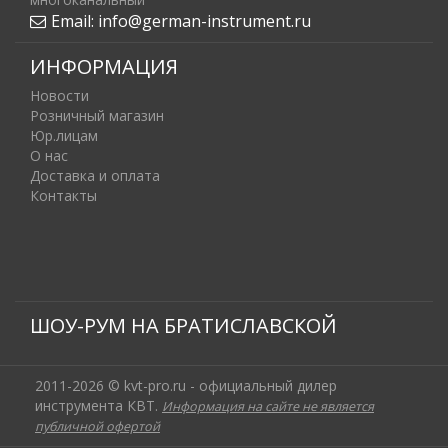
Email:
info@german-instrument.ru
ИНФОРМАЦИЯ
Новости
Розничный магазин
Юр.лицам
О нас
Доставка и оплата
Контакты
ШОУ-РУМ НА БРАТИСЛАВСКОЙ
2011-2026 © kvt-pro.ru - официальный дилер
инструмента КВТ.
Информация на сайте не является
публичной офертой