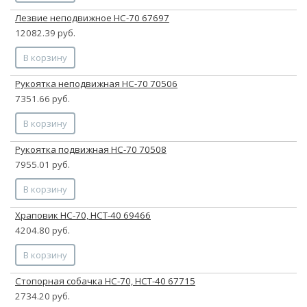
Лезвие неподвижное НС-70 67697
12082.39 руб.
В корзину
Рукоятка неподвижная НС-70 70506
7351.66 руб.
В корзину
Рукоятка подвижная НС-70 70508
7955.01 руб.
В корзину
Храповик НС-70, НСТ-40 69466
4204.80 руб.
В корзину
Стопорная собачка НС-70, НСТ-40 67715
2734.20 руб.