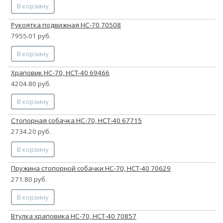
В корзину
Рукоятка подвижная НС-70 70508
7955.01 руб.
В корзину
Храповик НС-70, НСТ-40 69466
4204.80 руб.
В корзину
Стопорная собачка НС-70, НСТ-40 67715
2734.20 руб.
В корзину
Пружина стопорной собачки НС-70, НСТ-40 70629
271.80 руб.
В корзину
Втулка храповика НС-70, НСТ-40 70857