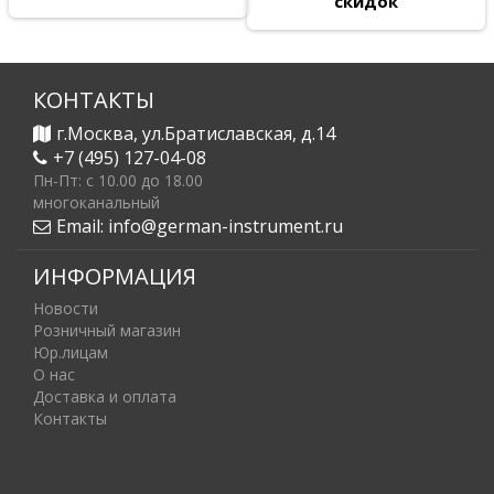
скидок
КОНТАКТЫ
г.Москва, ул.Братиславская, д.14
+7 (495) 127-04-08
Пн-Пт: c 10.00 до 18.00
многоканальный
Email:
info@german-instrument.ru
ИНФОРМАЦИЯ
Новости
Розничный магазин
Юр.лицам
О нас
Доставка и оплата
Контакты