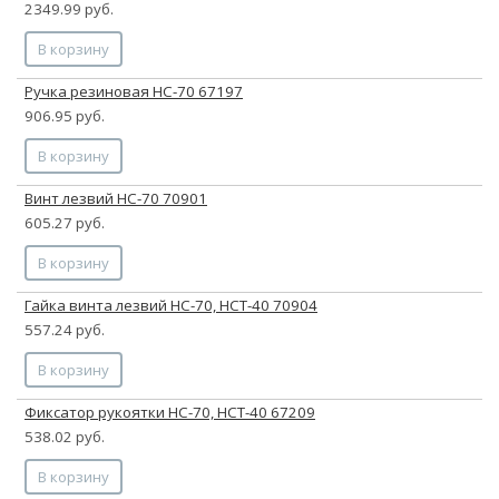
2349.99 руб.
В корзину
Ручка резиновая НС-70 67197
906.95 руб.
В корзину
Винт лезвий НС-70 70901
605.27 руб.
В корзину
Гайка винта лезвий НС-70, НСТ-40 70904
557.24 руб.
В корзину
Фиксатор рукоятки НС-70, НСТ-40 67209
538.02 руб.
В корзину