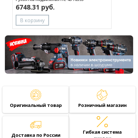
6748.31 руб.
Оригинальный товар
Розничный магазин
Гибкая система
Доставка по России