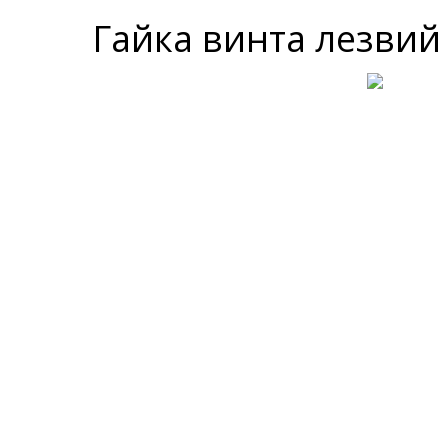
Гайка винта лезвий