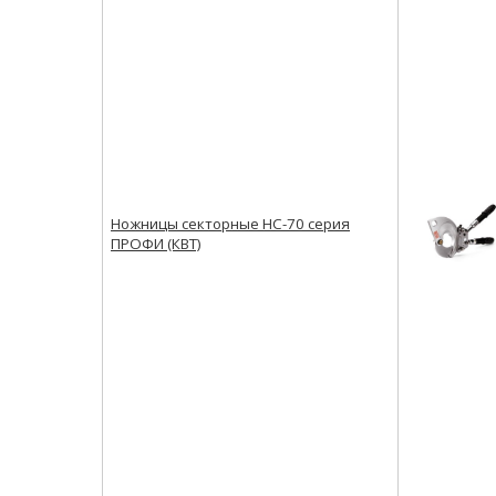
Ножницы секторные НС-70 серия
ПРОФИ (КВТ)