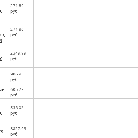
271.80
руб.
271.80
руб.
2349.99
руб.
906.95
руб.
605.27
руб.
538.02
руб.
3827.63
руб.