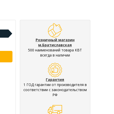
Розничный магазин
м.Братиславская
500 наименований товара КВТ
всегда в наличии
Гарантия
1 ГОД гарантии от производителя в
соответствии с законодательством
РФ