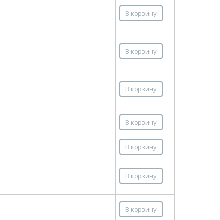
В корзину
В корзину
В корзину
В корзину
В корзину
В корзину
В корзину