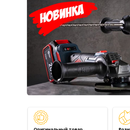
Оригинальный товар
Розн