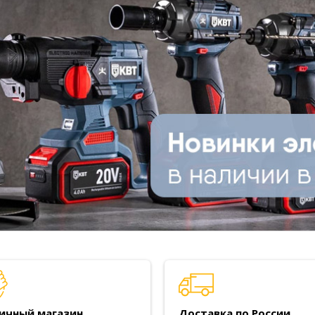
ичный магазин
Доставка по России