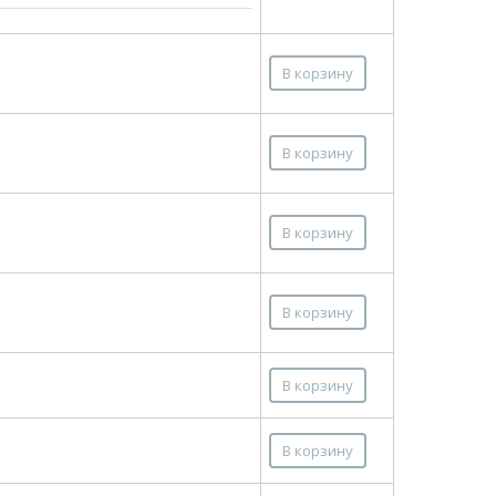
В корзину
В корзину
В корзину
В корзину
В корзину
В корзину