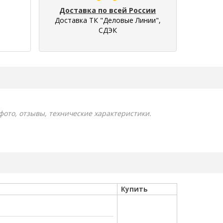
Доставка по всей России
Доставка ТК "Деловые Линии",
СДЭК
 фото, отзывы, технические характеристики.
Купить