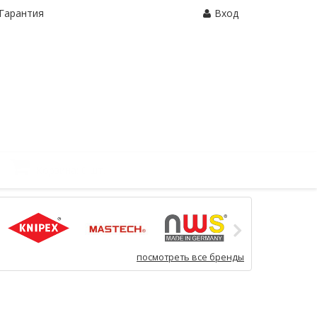
Гарантия
Вход
Корзина:
0 шт.
посмотреть все бренды