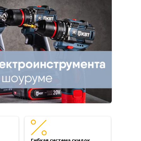
Гибкая система скидок