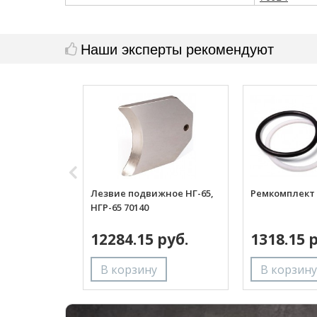
Наши эксперты рекомендуют
Лезвие подвижное НГ-65,
Ремкомплект 
НГР-65 70140
12284.15 руб.
1318.15 