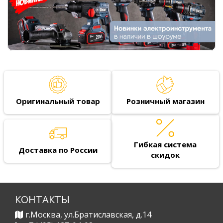
Оригинальный товар
Розничный магазин
Гибкая система
Доставка по России
скидок
КОНТАКТЫ
г.Москва, ул.Братиславская, д.14