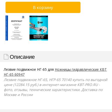
Описание
Лезвие подвижное НГ-65 для
Ножницы гидравлические КВТ
НГ-65 60947
Лезвие подвижное НГ-65, НГР-65 70140 купить по выгодной
цене (12284.15 руб.) в интернет-магазине КВТ-PRO.RU -
фото, отзывы, технические характеристики. Доставка по
Москве и России