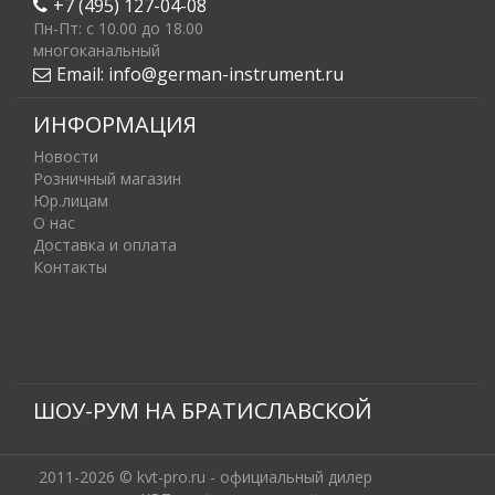
+7 (495) 127-04-08
Пн-Пт: c 10.00 до 18.00
многоканальный
Email:
info@german-instrument.ru
ИНФОРМАЦИЯ
Новости
Розничный магазин
Юр.лицам
О нас
Доставка и оплата
Контакты
ШОУ-РУМ НА БРАТИСЛАВСКОЙ
2011-2026 © kvt-pro.ru - официальный дилер