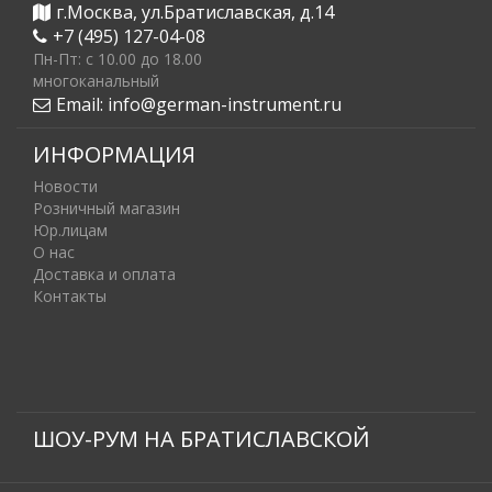
г.Москва, ул.Братиславская, д.14
+7 (495) 127-04-08
Пн-Пт: c 10.00 до 18.00
многоканальный
Email:
info@german-instrument.ru
ИНФОРМАЦИЯ
Новости
Розничный магазин
Юр.лицам
О нас
Доставка и оплата
Контакты
ШОУ-РУМ НА БРАТИСЛАВСКОЙ