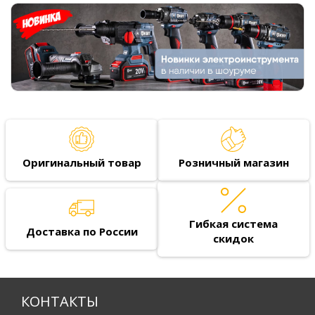
Оригинальный товар
Розничный магазин
Гибкая система
Доставка по России
скидок
КОНТАКТЫ