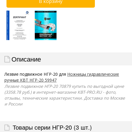
Описание
Лезвие подвижное НГР-20 для
Ножницы гидравлические
ручные КВТ НГР-20 59947
Лезвие подвижное НГР-20 70879 купить по выгодной цене
(3358.78 руб.) в интернет-магазине КВТ-PRO.RU - фото,
отзывы, технические характеристики. Доставка по Москве
и России
Товары серии НГР-20 (3 шт.)