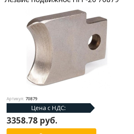
Артикул:
70879
Цена с НДС:
3358.78 руб.