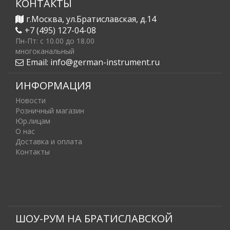
КОНТАКТЫ
г.Москва, ул.Братиславская, д.14
+7 (495) 127-04-08
Пн-Пт: c 10.00 до 18.00
многоканальный
Email:
info@german-instrument.ru
ИНФОРМАЦИЯ
Новости
Розничный магазин
Юр.лицам
О нас
Доставка и оплата
Контакты
ШОУ-РУМ НА БРАТИСЛАВСКОЙ