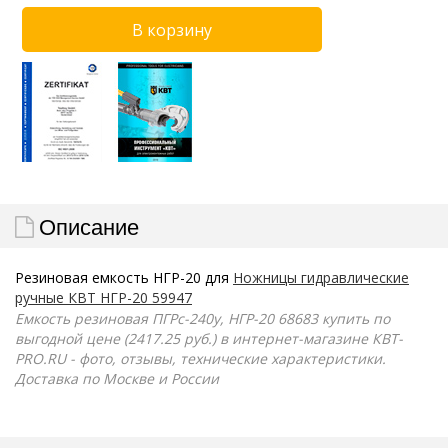
Описание
Резиновая емкость НГР-20 для
Ножницы гидравлические
ручные КВТ НГР-20 59947
Емкость резиновая ПГРс-240у, НГР-20 68683 купить по
выгодной цене (2417.25 руб.) в интернет-магазине КВТ-
PRO.RU - фото, отзывы, технические характеристики.
Доставка по Москве и России