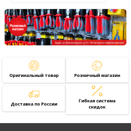
Оригинальный товар
Розничный магазин
Гибкая система
Доставка по России
скидок