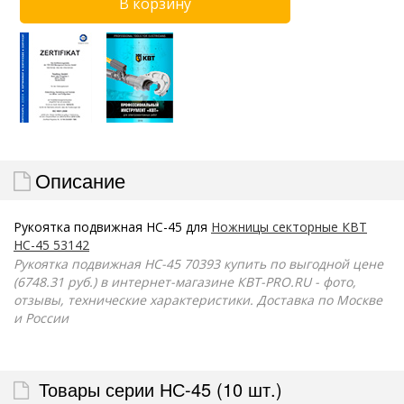
Описание
Рукоятка подвижная НС-45 для
Ножницы секторные КВТ
НС-45 53142
Рукоятка подвижная НС-45 70393 купить по выгодной цене
(6748.31 руб.) в интернет-магазине КВТ-PRO.RU - фото,
отзывы, технические характеристики. Доставка по Москве
и России
Товары серии НС-45 (10 шт.)