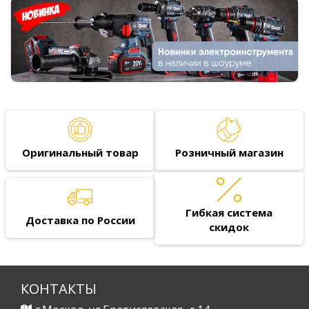
Оригинальный товар
Розничный магазин
Гибкая система
Доставка по России
скидок
КОНТАКТЫ