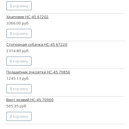
В корзину
Храповик НС-45 67202
3366.00 руб.
В корзину
Стопорная собачка НС-45 67220
2314.80 руб.
В корзину
Подшипник рукоятки НС-45 70856
1245.13 руб.
В корзину
Винт лезвий НС-45 70900
505.35 руб.
В корзину