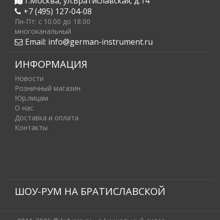
г.Москва, ул.Братиславская, д.14
+7 (495) 127-04-08
Пн-Пт: c 10.00 до 18.00
многоканальный
Email:
info@german-instrument.ru
ИНФОРМАЦИЯ
Новости
Розничный магазин
Юр.лицам
О нас
Доставка и оплата
Контакты
ШОУ-РУМ НА БРАТИСЛАВСКОЙ