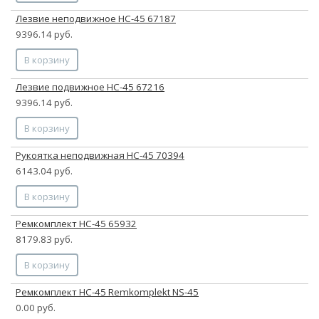
Лезвие неподвижное НС-45 67187
9396.14 руб.
В корзину
Лезвие подвижное НС-45 67216
9396.14 руб.
В корзину
Рукоятка неподвижная НС-45 70394
6143.04 руб.
В корзину
Ремкомплект НС-45 65932
8179.83 руб.
В корзину
Ремкомплект НС-45 Remkomplekt NS-45
0.00 руб.