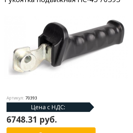
Артикул:
70393
Цена с НДС:
6748.31 руб.