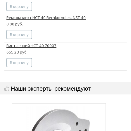
В корзину
Ремкомплект НСТ-40 Remkomplekt NST-40
0.00 руб.
В корзину
Винт лезвий НСТ-40 70907
655.23 руб.
В корзину
Наши эксперты рекомендуют