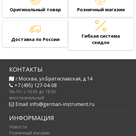
Оригинальный товар
Розничный магазин
Гибкая система
Доставка по России
скидок
КОНТАКТЫ
г.Москва, ул.Братиславская, д.14
+7 (495) 127-04-08
Пн-Пт: c 10.00 до 18.00
многоканальный
Email:
info@german-instrument.ru
ИНФОРМАЦИЯ
Новости
Розничный магазин