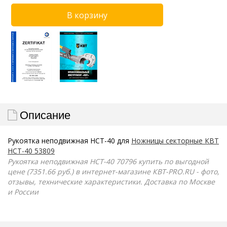
Описание
Рукоятка неподвижная НСТ-40 для
Ножницы секторные КВТ
НСТ-40 53809
Рукоятка неподвижная НСТ-40 70796 купить по выгодной
цене (7351.66 руб.) в интернет-магазине КВТ-PRO.RU - фото,
отзывы, технические характеристики. Доставка по Москве
и России