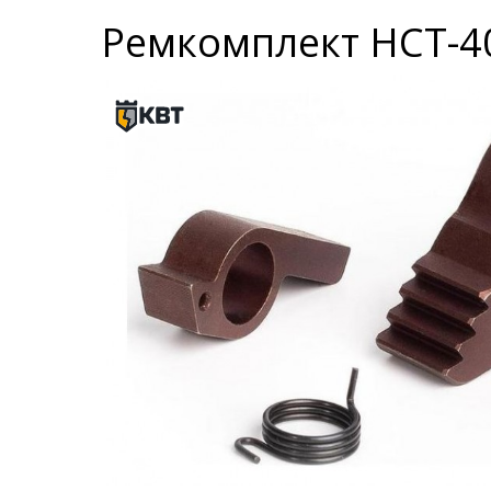
Ремкомплект НСТ-4