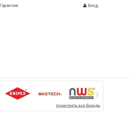
Гарантия
Вход
Корзина:
0 шт.
посмотреть все бренды