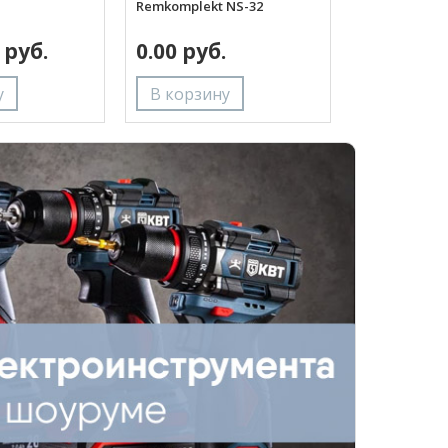
Remkomplekt NS-32
 руб.
0.00 руб.