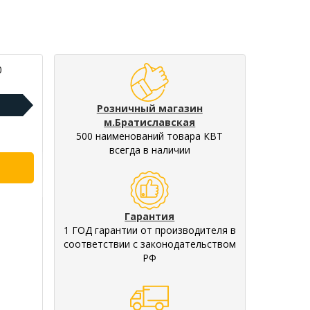
0
Розничный магазин
м.Братиславская
500 наименований товара КВТ
всегда в наличии
Гарантия
1 ГОД гарантии от производителя в
соответствии с законодательством
РФ