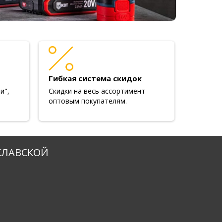
Гибкая система скидок
и",
Скидки на весь ассортимент
оптовым покупателям.
СЛАВСКОЙ