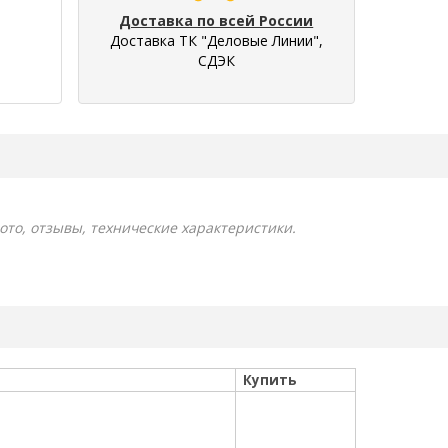
Доставка по всей России
Доставка ТК "Деловые Линии",
СДЭК
ото, отзывы, технические характеристики.
Купить