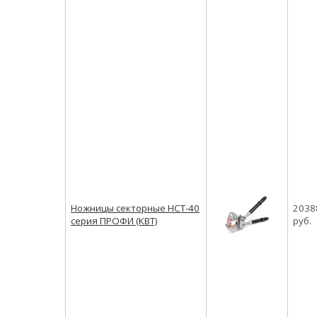
Ножницы секторные НСТ-40
2038
серия ПРОФИ (КВТ)
руб.