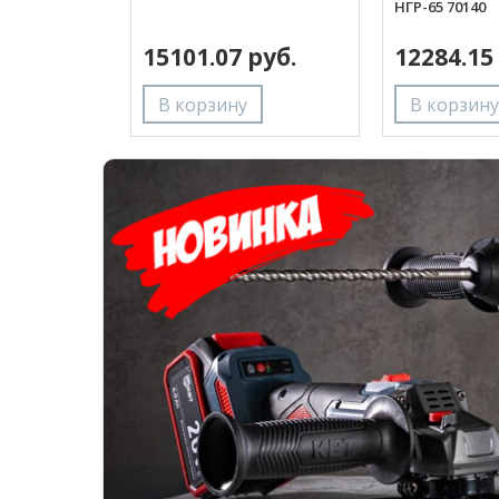
НГР-65 70140
15101.07 руб.
12284.15