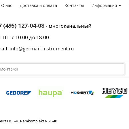
О нас
Доставка и оплата
Контакты
Информация
7 (495) 127-04-08
- многоканальный
-ПТ: с 10.00 до 18.00
ail:
info@german-instrument.ru
кт НСТ-40 Remkomplekt NST-40