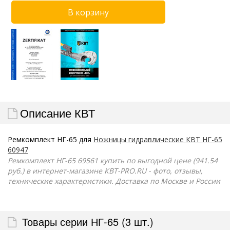
Описание КВТ
Ремкомплект НГ-65 для
Ножницы гидравлические КВТ НГ-65
60947
Ремкомплект НГ-65 69561 купить по выгодной цене (941.54
руб.) в интернет-магазине КВТ-PRO.RU - фото, отзывы,
технические характеристики. Доставка по Москве и России
Товары серии НГ-65 (3 шт.)