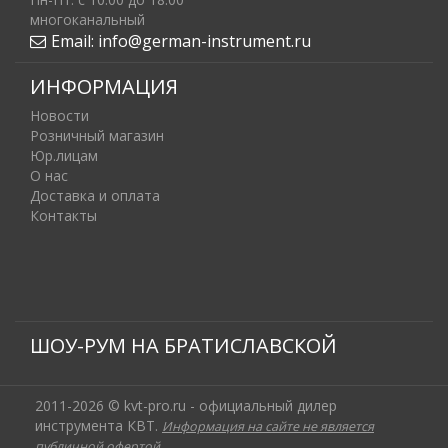
многоканальный
Email:
info@german-instrument.ru
ИНФОРМАЦИЯ
Новости
Розничный магазин
Юр.лицам
О нас
Доставка и оплата
Контакты
ШОУ-РУМ НА БРАТИСЛАВСКОЙ
2011-2026 © kvt-pro.ru - официальный дилер
инструмента КВТ.
Информация на сайте не является
публичной офертой