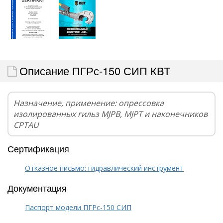
Описание ПГРс-150 СИП КВТ
Назначение, применение: опрессовка
изолированных гильз MJPB, MJPT и наконечников
CPTAU
Сертификация
Отказное письмо: гидравлический инструмент
Документация
Паспорт модели ПГРс-150 СИП