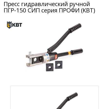
Пресс гидравлический ручной
ПГР-150 СИП серия ПРОФИ (КВТ)