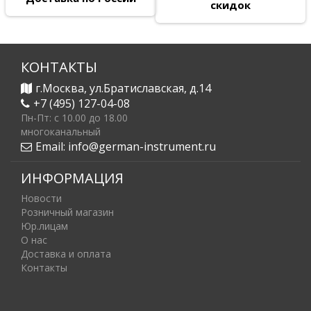
скидок
КОНТАКТЫ
г.Москва, ул.Братиславская, д.14
+7 (495) 127-04-08
Пн-Пт: c 10.00 до 18.00
многоканальный
Email:
info@german-instrument.ru
ИНФОРМАЦИЯ
Новости
Розничный магазин
Юр.лицам
О нас
Доставка и оплата
Контакты