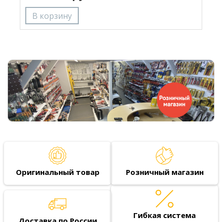
Оригинальный товар
Розничный магазин
Гибкая система
Доставка по России