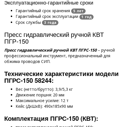
Эксплуатационно-гарантийные сроки
Гарантийный срок хранения
5 лет
Гарантийный срок эксплуатации
1 год
Срок службы
3 года
Пресс гидравлический ручной КВТ
ПГР-150
Пресс гидравлический ручной КВТ ПГРС-150
– ручной
профессиональный инструмент, предназначенный для
обжима проводов СИП.
Технические характеристики модели
ПГРС-150 58244:
Вес (нетто/брутто): 3,9/5,3 кг
Движение поршня: 20 мм
Максимальное усилие: 12 т
Кейс (ДхШхВ): 490х185х90 мм
Комплектация ПГРС-150 (КВТ):