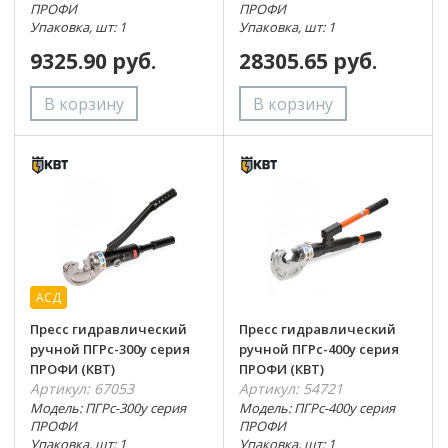
ПРОФИ
ПРОФИ
Упаковка, шт: 1
Упаковка, шт: 1
9325.90 руб.
28305.65 руб.
АСД
Пресс гидравлический
Пресс гидравлический
ручной ПГРс-300у серия
ручной ПГРс-400у серия
ПРОФИ (КВТ)
ПРОФИ (КВТ)
Артикул: 67053
Артикул: 54721
Модель: ПГРс-300у серия
Модель: ПГРс-400у серия
ПРОФИ
ПРОФИ
Упаковка, шт: 1
Упаковка, шт: 1