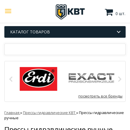
0 шт.
КАТАЛОГ ТОВАРОВ
посмотреть все бренды
Главная
»
Прессы гидравлические КВТ
»
Прессы гидравлические
ручные
Прессы гидравлические ручные