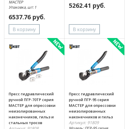
МАСТЕР
5262.41 руб.
Упаковка, шт: 1
6537.76 руб.
Пресс гидравлический
Пресс гидравлический
ручной ПГР-70ТР серия
ручной ПГР-95 серия
МАСТЕР для опрессовки
МАСТЕР для опрессовки
неизолированных
неизолированных
наконечников, гильз и
наконечников и гильз
Артикул: 91809
стальных тросов
Артикул: 91808
Модель: ПГР-95 серия