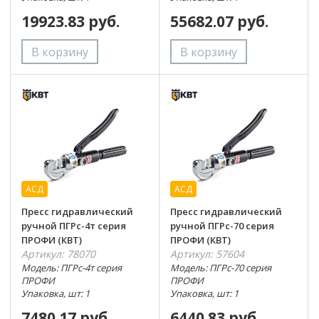
19923.83 руб.
55682.07 руб.
АСД
АСД
Пресс гидравлический
Пресс гидравлический
ручной ПГРс-4т серия
ручной ПГРс-70 серия
ПРОФИ (КВТ)
ПРОФИ (КВТ)
Артикул: 78070
Артикул: 57604
Модель: ПГРс-4т серия
Модель: ПГРс-70 серия
ПРОФИ
ПРОФИ
Упаковка, шт: 1
Упаковка, шт: 1
7480.17 руб.
6440.83 руб.