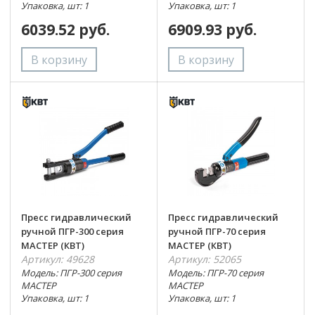
Упаковка, шт: 1
Упаковка, шт: 1
6039.52 руб.
6909.93 руб.
Пресс гидравлический
Пресс гидравлический
ручной ПГР-300 серия
ручной ПГР-70 серия
МАСТЕР (КВТ)
МАСТЕР (КВТ)
Артикул: 49628
Артикул: 52065
Модель: ПГР-300 серия
Модель: ПГР-70 серия
МАСТЕР
МАСТЕР
Упаковка, шт: 1
Упаковка, шт: 1