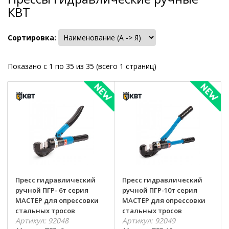
КВТ
Сортировка:
Показано с 1 по 35 из 35 (всего 1 страниц)
Пресс гидравлический
Пресс гидравлический
ручной ПГР- 6т серия
ручной ПГР-10т серия
МАСТЕР для опрессовки
МАСТЕР для опрессовки
стальных тросов
стальных тросов
Артикул: 92048
Артикул: 92049