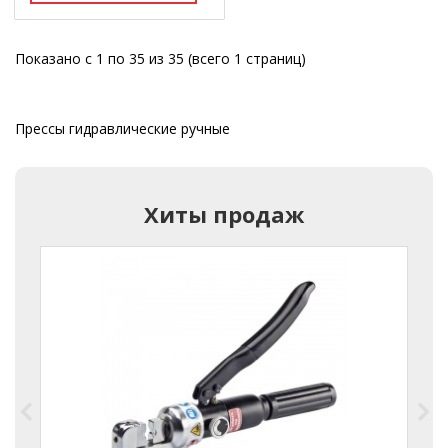
Показано с 1 по 35 из 35 (всего 1 страниц)
Прессы гидравлические ручные
Хиты продаж