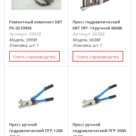
Ремонтный комплект КВТ
Пресс гидравлический
РК-02 59938
КВТ ПРГ-14 ручной 66388
Артикул: 59938
Артикул: 66388
Модель: 59938
Модель: 66388
Упаковка, шт: 1
Упаковка, шт: 1
Пресс ручной
Пресс ручной
гидравлический ПГР-120А
гидравлический ПГР-300А