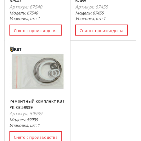
67540
67455
Артикул: 67540
Артикул: 67455
Модель: 67540
Модель: 67455
Упаковка, шт: 1
Упаковка, шт: 1
Ремонтный комплект КВТ
РК-03 59939
Артикул: 59939
Модель: 59939
Упаковка, шт: 1