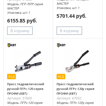
МАСТЕР
Модель: ПГР-70ТР серия
Упаковка, шт: 1
МАСТЕР
Упаковка, шт: 1
5701.44 руб.
6155.85 руб.
АСД
АСД
Пресс гидравлический
Пресс гидравлический
ручной ПГРс-120 серия
ручной ПГРс-120у серия
ПРОФИ (КВТ)
ПРОФИ (КВТ)
Артикул: 57605
Артикул: 67052
Модель: ПГРс-120 серия
Модель: ПГРс-120у серия