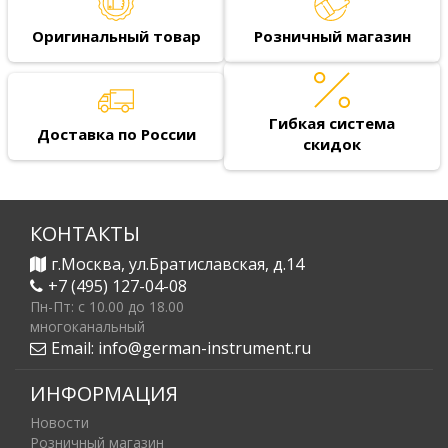
Оригинальный товар
Розничный магазин
Гибкая система
Доставка по России
скидок
КОНТАКТЫ
г.Москва, ул.Братиславская, д.14
+7 (495) 127-04-08
Пн-Пт: c 10.00 до 18.00
многоканальный
Email:
info@german-instrument.ru
ИНФОРМАЦИЯ
Новости
Розничный магазин