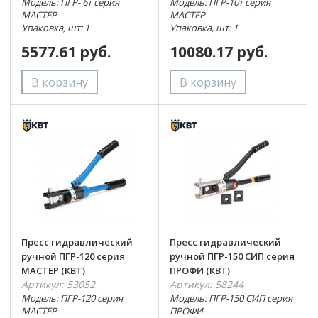
Модель: ПГР- 6т серия
Модель: ПГР-10т серия
МАСТЕР
МАСТЕР
Упаковка, шт: 1
Упаковка, шт: 1
5577.61 руб.
10080.17 руб.
Пресс гидравлический
Пресс гидравлический
ручной ПГР-120 серия
ручной ПГР-150 СИП серия
МАСТЕР (КВТ)
ПРОФИ (КВТ)
Артикул: 53052
Артикул: 58244
Модель: ПГР-120 серия
Модель: ПГР-150 СИП серия
МАСТЕР
ПРОФИ