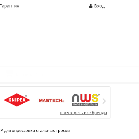
Гарантия
Вход
Корзина:
0 шт.
посмотреть все бренды
ЕР для опрессовки стальных тросов