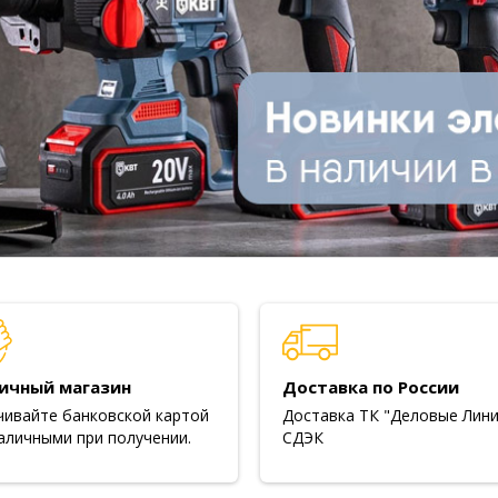
ичный магазин
Доставка по России
чивайте банковской картой
Доставка ТК "Деловые Лини
аличными при получении.
СДЭК