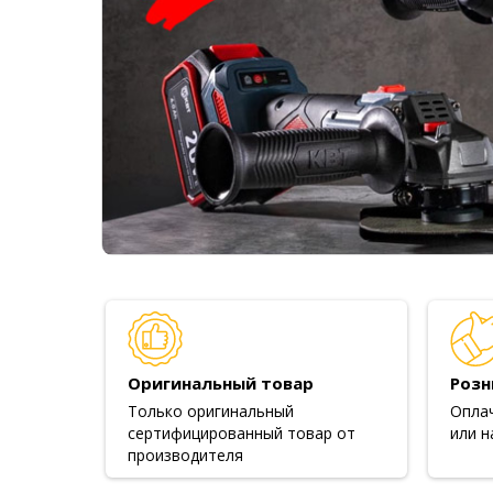
Оригинальный товар
Розн
Только оригинальный
Опла
сертифицированный товар от
или н
производителя