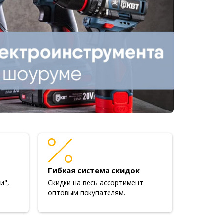
Гибкая система скидок
и",
Скидки на весь ассортимент
оптовым покупателям.