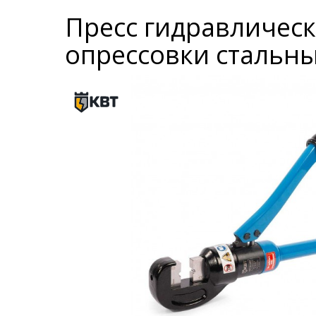
Пресс гидравлическ
опрессовки стальны