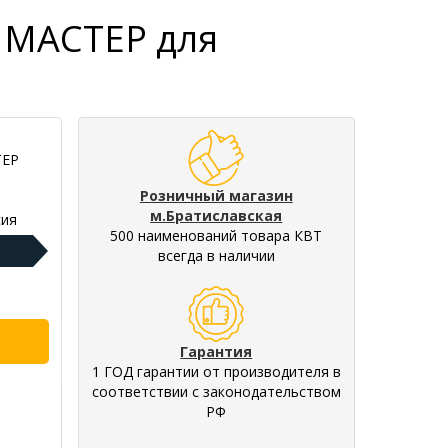
я МАСТЕР для
ТЕР
Розничный магазин
м.Братиславская
ия
500 наименований товара КВТ
всегда в наличии
Гарантия
1 ГОД гарантии от производителя в
соответствии с законодательством
РФ