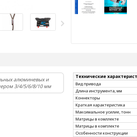
Технические характерис
льных алюминевых и
Вид привода
ером 3/4/5/6/8/10 мм
Длина инструмента, мм
Коннекторы
Краткая характеристика
Максимальное усилие, тонн
Матрицы в комллекте
Матрицы в комплекте
Особенности конструкции