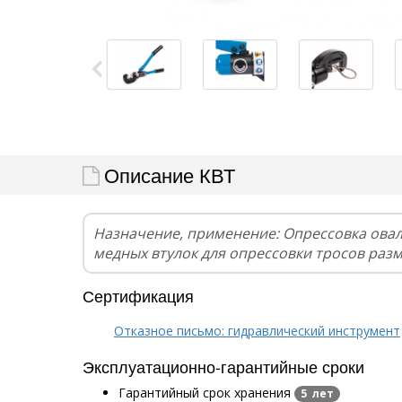
Описание КВТ
Назначение, применение: Опрессовка ова
медных втулок для опрессовки тросов разм
Сертификация
Отказное письмо: гидравлический инструмент
Эксплуатационно-гарантийные сроки
Гарантийный срок хранения
5 лет