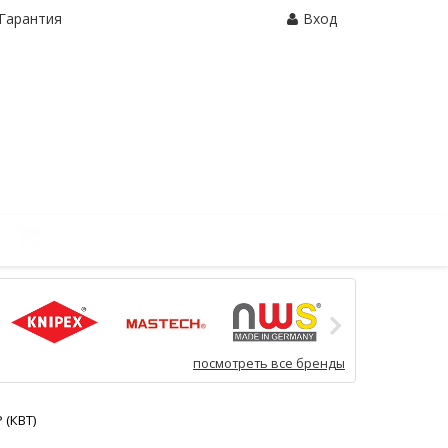
Гарантия
Вход
Корзина:
0 шт.
посмотреть все бренды
 (КВТ)