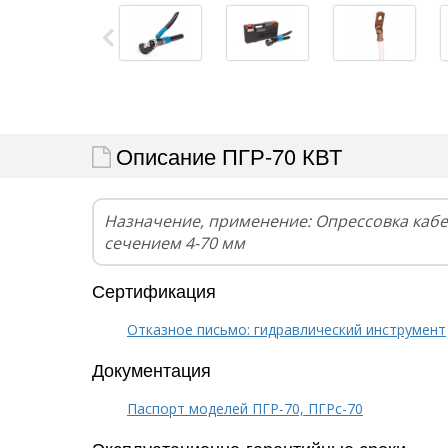
Описание ПГР-70 КВТ
Назначение, применение: Опрессовка каб
сечением 4-70 мм
Сертификация
Отказное письмо: гидравлический инструмент
Документация
Паспорт моделей ПГР-70, ПГРс-70
Эксплуатационно-гарантийные сроки