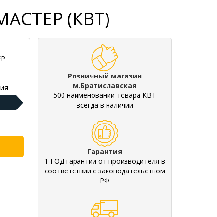
МАСТЕР (КВТ)
ЕР
Розничный магазин
м.Братиславская
ия
500 наименований товара КВТ
всегда в наличии
Гарантия
1 ГОД гарантии от производителя в
соответствии с законодательством
РФ