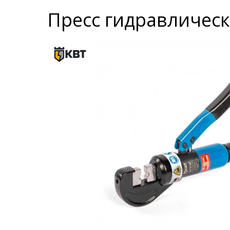
Пресс гидравлическ