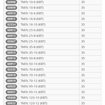
ТМЛс 10-6 (КВТ)
35
60908
ТМЛс 10-8 (КВТ)
35
60909
ТМЛс 16-6 (КВТ)
35
60910
ТМЛс 16-8 (КВТ)
35
60911
ТМЛс 16-10 (КВТ)
35
92334
ТМЛс 25-6 (КВТ)
35
60912
ТМЛс 25-8 (КВТ)
35
60913
ТМЛс 25-10 (КВТ)
35
65667
ТМЛс 35-8 (КВТ)
35
60914
ТМЛс 35-10 (КВТ)
35
60915
ТМЛс 50-8 (КВТ)
35
60916
ТМЛс 50-10 (КВТ)
35
60917
ТМЛс 70-8 (КВТ)
35
92335
ТМЛс 70-10 (КВТ)
35
60918
ТМЛс 70-12 (КВТ)
35
60919
ТМЛс 95-10 (КВТ)
35
60920
ТМЛс 95-12 (КВТ)
35
60921
ТМЛс 120-10 (КВТ)
35
65668
ТМЛс 120-12 (КВТ)
35
60922