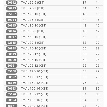
ТМЛс 25-6 (КВТ)
37
14
60912
ТМЛс 25-8 (КВТ)
41
14
60913
ТМЛс 25-10 (КВТ)
45
16
65667
ТМЛс 35-8 (КВТ)
44
16
60914
ТМЛс 35-10 (КВТ)
48
16
60915
ТМЛс 50-8 (КВТ)
48
19
60916
ТМЛс 50-10 (КВТ)
52
19
60917
ТМЛс 70-8 (КВТ)
52
22
92335
ТМЛс 70-10 (КВТ)
56
22
60918
ТМЛс 70-12 (КВТ)
58
22
60919
ТМЛс 95-10 (КВТ)
63
26
60920
ТМЛс 95-12 (КВТ)
65
26
60921
ТМЛс 120-10 (КВТ)
68
29
65668
ТМЛс 120-12 (КВТ)
68
29
60922
ТМЛс 150-12 (КВТ)
75
32
65669
ТМЛс 150-16 (КВТ)
81
32
60923
ТМЛс 185-12 (КВТ)
84
35
65670
ТМЛс 185-16 (КВТ)
84
35
60924
ТМЛс 240-12 (КВТ)
92
40
65671