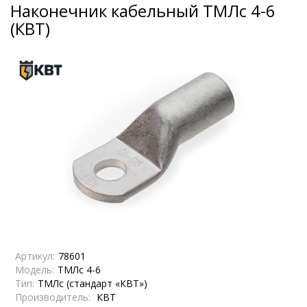
Наконечник кабельный ТМЛс 4-6
(КВТ)
Артикул:
78601
Модель:
ТМЛс 4-6
Тип:
ТМЛс (стандарт «КВТ»)
Производитель:
КВТ