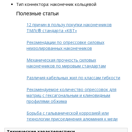
Тип коннектора: наконечник кольцевой
Полезные статьи
12 причин в пользу покупки наконечников
ТМЛс® стандарта «КВТ»
Рекомендации по опрессовке силовых
неизолированных наконечников
Механическая прочность силовых
наконечников по мировым стандартам
Различия кабельных жил по классам гибкости
Рекомендуемое количество опрессовок для
матриц с гексагональным и клиновидным
профилями обжима
Борьба с гальванической коррозией или
технологии присоединения алюминия к меди
Технические характеристики