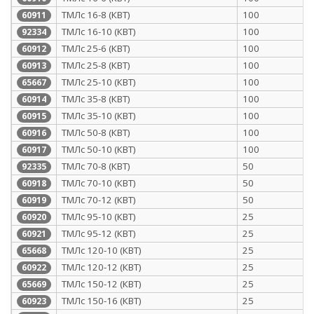
ТМЛс 16-8 (КВТ)
100
60911
ТМЛс 16-10 (КВТ)
100
92334
ТМЛс 25-6 (КВТ)
100
60912
ТМЛс 25-8 (КВТ)
100
60913
ТМЛс 25-10 (КВТ)
100
65667
ТМЛс 35-8 (КВТ)
100
60914
ТМЛс 35-10 (КВТ)
100
60915
ТМЛс 50-8 (КВТ)
100
60916
ТМЛс 50-10 (КВТ)
100
60917
ТМЛс 70-8 (КВТ)
50
92335
ТМЛс 70-10 (КВТ)
50
60918
ТМЛс 70-12 (КВТ)
50
60919
ТМЛс 95-10 (КВТ)
25
60920
ТМЛс 95-12 (КВТ)
25
60921
ТМЛс 120-10 (КВТ)
25
65668
ТМЛс 120-12 (КВТ)
25
60922
ТМЛс 150-12 (КВТ)
25
65669
ТМЛс 150-16 (КВТ)
25
60923