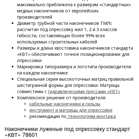
максимально приближена к размерам «стандартных»
медных наконечников от европейских
производителей
Диаметр трубной части наконечников ТМЛс
рассчитан под опрессовку жил 1, 2 и 3 классов
гибкости, составляющих более 99% всех
используемых строительных кабелей
Размеры и длина хвостовика наконечников стандарта
«КВТ» обеспечивают точное позиционирование для
опрессовки
Маркировка типоразмера и логотипа производителя
на каждом наконечнике
Специальная серия высокоточных матриц правильной
шестигранной формы для опрессовки. Матрицы
совместимы с
гидравлическими прессами «КВТ»
Комплексное решение от производителя:
кабельные наконечники и гильзы
инструмент и матрицы для опрессовки
рекомендации по
технологиям монтажа
Наконечники луженые под опрессовку стандарт
«КВТ» 78601