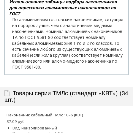
Использование таблицы подбора наконечников
для опрессовки алюминиевых наконечников по
ГОСТ
По алюминиевым гостовским наконечникам, ситуация
на порядок лучше, чем с аналогичными медными
наконечниками. Номинал алюминиевых наконечников
ТА по ГОСТ 9581-80 соответствует номиналу
кабельных алюминиевых жил 1-го и 2-го классов. То
есть сечение любого из существующих алюминиевых
кабелей (если жила круглая) соответствует номиналу
алюминиевого или алюмо-медного наконечника по
ГОСТ 9581-80.
Товары серии ТМЛс (стандарт «КВТ») (34
шт.)
Наконечник кабельный ТМЛс 10–6 (КВТ)
37.09 руб.
Вид: неизолированный