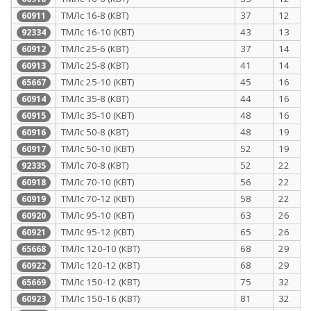
ТМЛс 16-8 (КВТ)
37
12
60911
ТМЛс 16-10 (КВТ)
43
13
92334
ТМЛс 25-6 (КВТ)
37
14
60912
ТМЛс 25-8 (КВТ)
41
14
60913
ТМЛс 25-10 (КВТ)
45
16
65667
ТМЛс 35-8 (КВТ)
44
16
60914
ТМЛс 35-10 (КВТ)
48
16
60915
ТМЛс 50-8 (КВТ)
48
19
60916
ТМЛс 50-10 (КВТ)
52
19
60917
ТМЛс 70-8 (КВТ)
52
22
92335
ТМЛс 70-10 (КВТ)
56
22
60918
ТМЛс 70-12 (КВТ)
58
22
60919
ТМЛс 95-10 (КВТ)
63
26
60920
ТМЛс 95-12 (КВТ)
65
26
60921
ТМЛс 120-10 (КВТ)
68
29
65668
ТМЛс 120-12 (КВТ)
68
29
60922
ТМЛс 150-12 (КВТ)
75
32
65669
ТМЛс 150-16 (КВТ)
81
32
60923