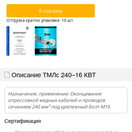
Отгрузка кратно упаковке: 10 шт.
Описание ТМЛс 240–16 КВТ
Назначение, применение: Оконцевание
опрессовкой медных кабелей и проводов
сечением 240 мм² под крепежный болт М16
Сертификация