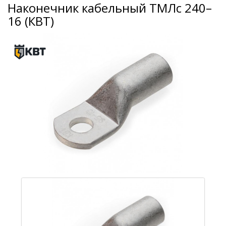
Наконечник кабельный ТМЛс 240–
16 (КВТ)