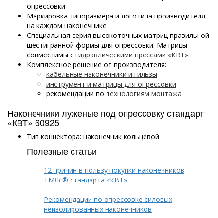
опрессовки
Маркировка типоразмера и логотипа производителя
на каждом наконечнике
Специальная серия высокоточных матриц правильной
шестигранной формы для опрессовки. Матрицы
совместимы с
гидравлическими прессами «КВТ»
Комплексное решение от производителя:
кабельные наконечники и гильзы
инструмент и матрицы для опрессовки
рекомендации по
технологиям монтажа
Наконечники луженые под опрессовку стандарт
«КВТ» 60925
Тип коннектора: наконечник кольцевой
Полезные статьи
12 причин в пользу покупки наконечников
ТМЛс® стандарта «КВТ»
Рекомендации по опрессовке силовых
неизолированных наконечников