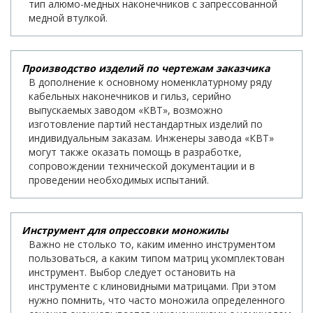
тип алюмо-медных наконечников с запрессованной
медной втулкой.
Производство изделий по чертежам заказчика
В дополнение к основному номенклатурному ряду
кабельных наконечников и гильз, серийно
выпускаемых заводом «КВТ», возможно
изготовление партий нестандартных изделий по
индивидуальным заказам. Инженеры завода «КВТ»
могут также оказать помощь в разработке,
сопровождении технической документации и в
проведении необходимых испытаний.
Инструмент для опрессовки моножилы
Важно не столько то, каким именно инструментом
пользоваться, а каким типом матриц укомплектован
инструмент. Выбор следует остановить на
инструменте с клиновидными матрицами. При этом
нужно помнить, что часто моножила определенного