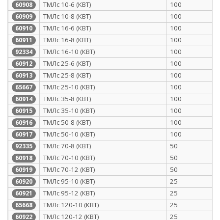
ТМЛс 10-6 (КВТ)
100
60908
ТМЛс 10-8 (КВТ)
100
60909
ТМЛс 16-6 (КВТ)
100
60910
ТМЛс 16-8 (КВТ)
100
60911
ТМЛс 16-10 (КВТ)
100
92334
ТМЛс 25-6 (КВТ)
100
60912
ТМЛс 25-8 (КВТ)
100
60913
ТМЛс 25-10 (КВТ)
100
65667
ТМЛс 35-8 (КВТ)
100
60914
ТМЛс 35-10 (КВТ)
100
60915
ТМЛс 50-8 (КВТ)
100
60916
ТМЛс 50-10 (КВТ)
100
60917
ТМЛс 70-8 (КВТ)
50
92335
ТМЛс 70-10 (КВТ)
50
60918
ТМЛс 70-12 (КВТ)
50
60919
ТМЛс 95-10 (КВТ)
25
60920
ТМЛс 95-12 (КВТ)
25
60921
ТМЛс 120-10 (КВТ)
25
65668
ТМЛс 120-12 (КВТ)
25
60922