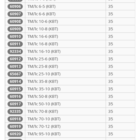
ТМЛс 6-5 (КВТ)
35
60906
ТМЛс 6-6 (КВТ)
35
60907
ТМЛс 10-6 (КВТ)
35
60908
ТМЛс 10-8 (КВТ)
35
60909
ТМЛс 16-6 (КВТ)
35
60910
ТМЛс 16-8 (КВТ)
35
60911
ТМЛс 16-10 (КВТ)
35
92334
ТМЛс 25-6 (КВТ)
35
60912
ТМЛс 25-8 (КВТ)
35
60913
ТМЛс 25-10 (КВТ)
35
65667
ТМЛс 35-8 (КВТ)
35
60914
ТМЛс 35-10 (КВТ)
35
60915
ТМЛс 50-8 (КВТ)
35
60916
ТМЛс 50-10 (КВТ)
35
60917
ТМЛс 70-8 (КВТ)
35
92335
ТМЛс 70-10 (КВТ)
35
60918
ТМЛс 70-12 (КВТ)
35
60919
ТМЛс 95-10 (КВТ)
35
60920