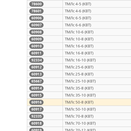
ТМЛс 4-5 (КВТ)
78600
ТМЛс 4-6 (КВТ)
78601
ТМЛс 6-5 (КВТ)
60906
ТМЛс 6-6 (КВТ)
60907
ТМЛс 10-6 (КВТ)
60908
ТМЛс 10-8 (КВТ)
60909
ТМЛс 16-6 (КВТ)
60910
ТМЛс 16-8 (КВТ)
60911
ТМЛс 16-10 (КВТ)
92334
ТМЛс 25-6 (КВТ)
60912
ТМЛс 25-8 (КВТ)
60913
ТМЛс 25-10 (КВТ)
65667
ТМЛс 35-8 (КВТ)
60914
ТМЛс 35-10 (КВТ)
60915
ТМЛс 50-8 (КВТ)
60916
ТМЛс 50-10 (КВТ)
60917
ТМЛс 70-8 (КВТ)
92335
ТМЛс 70-10 (КВТ)
60918
ТМЛс 70-12 (КВТ)
60919