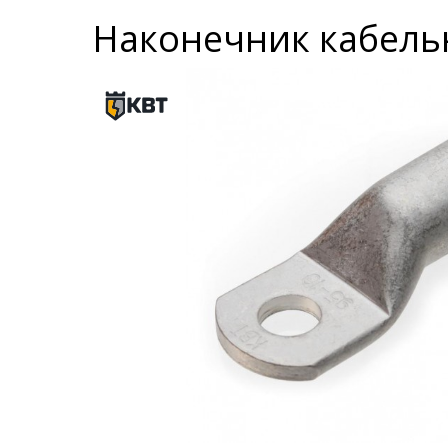
Наконечник кабель