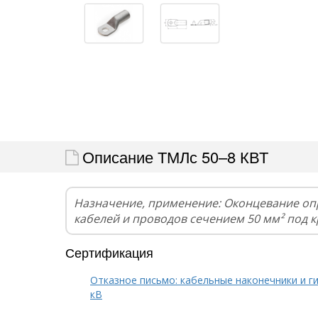
Описание ТМЛс 50–8 КВТ
Назначение, применение: Оконцевание оп
кабелей и проводов сечением 50 мм² под 
Сертификация
Отказное письмо: кабельные наконечники и г
кВ