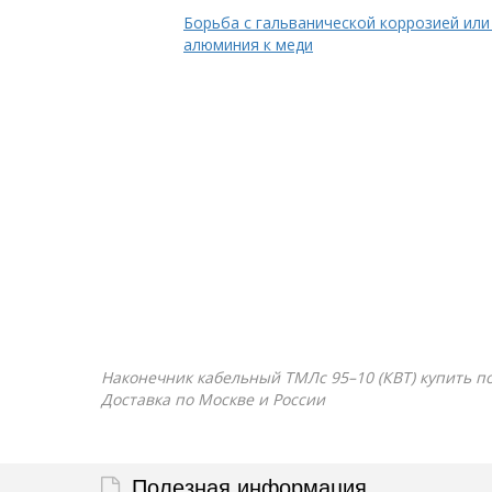
Борьба с гальванической коррозией или
алюминия к меди
Наконечник кабельный ТМЛс 95–10 (КВТ) купить по
Доставка по Москве и России
Полезная информация