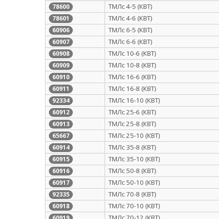
ТМЛс 4-5 (КВТ)
78600
ТМЛс 4-6 (КВТ)
78601
ТМЛс 6-5 (КВТ)
60906
ТМЛс 6-6 (КВТ)
60907
ТМЛс 10-6 (КВТ)
60908
ТМЛс 10-8 (КВТ)
60909
ТМЛс 16-6 (КВТ)
60910
ТМЛс 16-8 (КВТ)
60911
ТМЛс 16-10 (КВТ)
92334
ТМЛс 25-6 (КВТ)
60912
ТМЛс 25-8 (КВТ)
60913
ТМЛс 25-10 (КВТ)
65667
ТМЛс 35-8 (КВТ)
60914
ТМЛс 35-10 (КВТ)
60915
ТМЛс 50-8 (КВТ)
60916
ТМЛс 50-10 (КВТ)
60917
ТМЛс 70-8 (КВТ)
92335
ТМЛс 70-10 (КВТ)
60918
ТМЛс 70-12 (КВТ)
60919