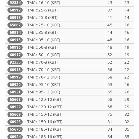
ТМЛс 16-10 (КВТ)
43
13
92334
ТМЛс 25-6 (КВТ)
37
14
60912
ТМЛс 25-8 (КВТ)
41
14
60913
ТМЛс 25-10 (КВТ)
45
16
65667
ТМЛс 35-8 (КВТ)
44
16
60914
ТМЛс 35-10 (КВТ)
48
16
60915
ТМЛс 50-8 (КВТ)
48
19
60916
ТМЛс 50-10 (КВТ)
52
19
60917
ТМЛс 70-8 (КВТ)
52
22
92335
ТМЛс 70-10 (КВТ)
56
22
60918
ТМЛс 70-12 (КВТ)
58
22
60919
ТМЛс 95-10 (КВТ)
63
26
60920
ТМЛс 95-12 (КВТ)
65
26
60921
ТМЛс 120-10 (КВТ)
68
29
65668
ТМЛс 120-12 (КВТ)
68
29
60922
ТМЛс 150-12 (КВТ)
75
32
65669
ТМЛс 150-16 (КВТ)
81
32
60923
ТМЛс 185-12 (КВТ)
84
35
65670
ТМЛс 185-16 (КВТ)
84
35
60924