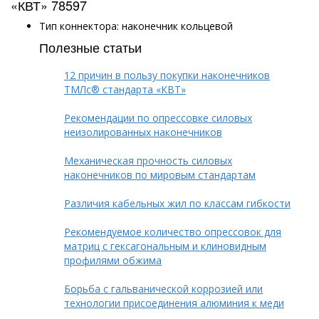
«КВТ» 78597
Тип коннектора: наконечник кольцевой
Полезные статьи
12 причин в пользу покупки наконечников
ТМЛс® стандарта «КВТ»
Рекомендации по опрессовке силовых
неизолированных наконечников
Механическая прочность силовых
наконечников по мировым стандартам
Различия кабельных жил по классам гибкости
Рекомендуемое количество опрессовок для
матриц с гексагональным и клиновидным
профилями обжима
Борьба с гальванической коррозией или
технологии присоединения алюминия к меди