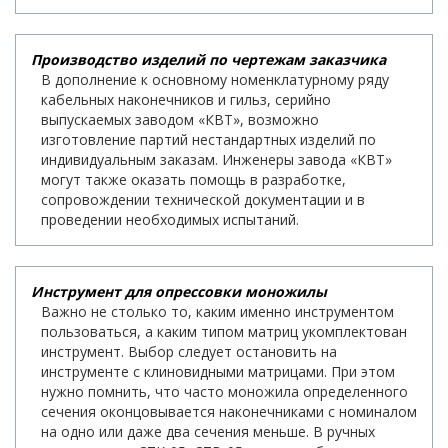
Производство изделий по чертежам заказчика
В дополнение к основному номенклатурному ряду
кабельных наконечников и гильз, серийно
выпускаемых заводом «КВТ», возможно
изготовление партий нестандартных изделий по
индивидуальным заказам. Инженеры завода «КВТ»
могут также оказать помощь в разработке,
сопровождении технической документации и в
проведении необходимых испытаний.
Инструмент для опрессовки моножилы
Важно не столько то, каким именно инструментом
пользоваться, а каким типом матриц укомплектован
инструмент. Выбор следует остановить на
инструменте с клиновидными матрицами. При этом
нужно помнить, что часто моножила определенного
сечения оконцовывается наконечниками с номиналом
на одно или даже два сечения меньше. В ручных