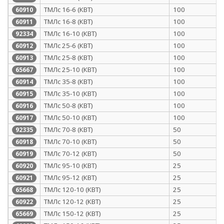
ТМЛс 16-6 (КВТ)
100
60910
ТМЛс 16-8 (КВТ)
100
60911
ТМЛс 16-10 (КВТ)
100
92334
ТМЛс 25-6 (КВТ)
100
60912
ТМЛс 25-8 (КВТ)
100
60913
ТМЛс 25-10 (КВТ)
100
65667
ТМЛс 35-8 (КВТ)
100
60914
ТМЛс 35-10 (КВТ)
100
60915
ТМЛс 50-8 (КВТ)
100
60916
ТМЛс 50-10 (КВТ)
100
60917
ТМЛс 70-8 (КВТ)
50
92335
ТМЛс 70-10 (КВТ)
50
60918
ТМЛс 70-12 (КВТ)
50
60919
ТМЛс 95-10 (КВТ)
25
60920
ТМЛс 95-12 (КВТ)
25
60921
ТМЛс 120-10 (КВТ)
25
65668
ТМЛс 120-12 (КВТ)
25
60922
ТМЛс 150-12 (КВТ)
25
65669