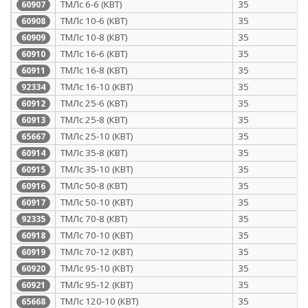
ТМЛс 6-6 (КВТ)
35
60907
ТМЛс 10-6 (КВТ)
35
60908
ТМЛс 10-8 (КВТ)
35
60909
ТМЛс 16-6 (КВТ)
35
60910
ТМЛс 16-8 (КВТ)
35
60911
ТМЛс 16-10 (КВТ)
35
92334
ТМЛс 25-6 (КВТ)
35
60912
ТМЛс 25-8 (КВТ)
35
60913
ТМЛс 25-10 (КВТ)
35
65667
ТМЛс 35-8 (КВТ)
35
60914
ТМЛс 35-10 (КВТ)
35
60915
ТМЛс 50-8 (КВТ)
35
60916
ТМЛс 50-10 (КВТ)
35
60917
ТМЛс 70-8 (КВТ)
35
92335
ТМЛс 70-10 (КВТ)
35
60918
ТМЛс 70-12 (КВТ)
35
60919
ТМЛс 95-10 (КВТ)
35
60920
ТМЛс 95-12 (КВТ)
35
60921
ТМЛс 120-10 (КВТ)
35
65668