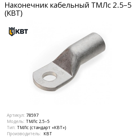
Наконечник кабельный ТМЛс 2.5–5
(КВТ)
Артикул:
78597
Модель:
ТМЛс 2.5–5
Тип:
ТМЛс (стандарт «КВТ»)
Производитель:
КВТ