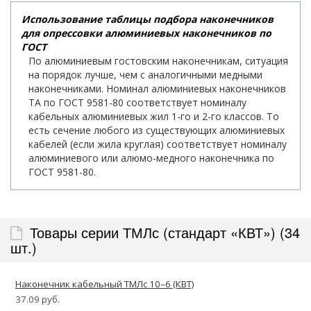
Использование таблицы подбора наконечников
для опрессовки алюминиевых наконечников по
ГОСТ
По алюминиевым гостовским наконечникам, ситуация
на порядок лучше, чем с аналогичными медными
наконечниками. Номинал алюминиевых наконечников
ТА по ГОСТ 9581-80 соответствует номиналу
кабельных алюминиевых жил 1-го и 2-го классов. То
есть сечение любого из существующих алюминиевых
кабелей (если жила круглая) соответствует номиналу
алюминиевого или алюмо-медного наконечника по
ГОСТ 9581-80.
Товары серии ТМЛс (стандарт «КВТ») (34
шт.)
Наконечник кабельный ТМЛс 10–6 (КВТ)
37.09 руб.