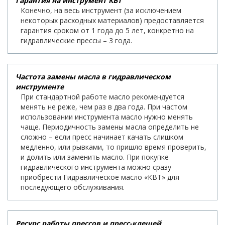
Гарантия на инструмент КВТ
Конечно, на весь инструмент (за исключением
некоторых расходных материалов) предоставляется
гарантия сроком от 1 года до 5 лет, конкретно на
гидравлические прессы – 3 года.
Частота замены масла в гидравлическом
инструменте
При стандартной работе масло рекомендуется
менять не реже, чем раз в два года. При частом
использовании инструмента масло нужно менять
чаще. Периодичность замены масла определить не
сложно – если пресс начинает качать слишком
медленно, или рывками, то пришло время проверить,
и долить или заменить масло. При покупке
гидравлического инструмента можно сразу
приобрести Гидравлическое масло «КВТ» для
последующего обслуживания.
Ресурс работы прессов и пресс-клещей