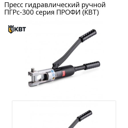
Пресс гидравлический ручной
ПГРс-300 серия ПРОФИ (КВТ)