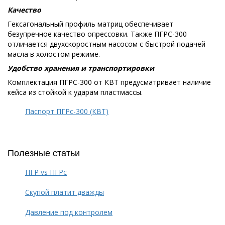
Качество
Гексагональный профиль матриц обеспечивает
безупречное качество опрессовки. Также ПГРС-300
отличается двухскоростным насосом с быстрой подачей
масла в холостом режиме.
Удобство хранения и транспортировки
Комплектация ПГРС-300 от КВТ предусматривает наличие
кейса из стойкой к ударам пластмассы.
Паспорт ПГРс-300 (КВТ)
Полезные статьи
ПГР vs ПГРс
Скупой платит дважды
Давление под контролем