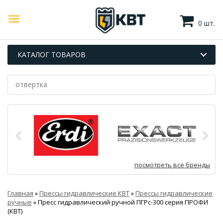
0 шт.
КАТАЛОГ ТОВАРОВ
посмотреть все бренды
Главная
»
Прессы гидравлические КВТ
»
Прессы гидравлические
ручные
»
Пресс гидравлический ручной ПГРс-300 серия ПРОФИ
(КВТ)