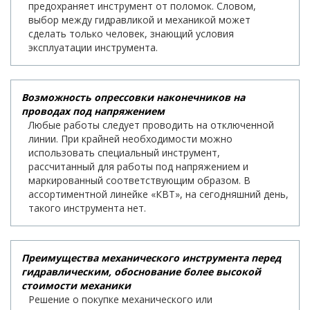
предохраняет инструмент от поломок. Словом,
выбор между гидравликой и механикой может
сделать только человек, знающий условия
эксплуатации инструмента.
Возможность опрессовки наконечников на
проводах под напряжением
Любые работы следует проводить на отключенной
линии. При крайней необходимости можно
использовать специальный инструмент,
рассчитанный для работы под напряжением и
маркированный соответствующим образом. В
ассортиментной линейке «КВТ», на сегодняшний день,
такого инструмента нет.
Преимущества механического инструмента перед
гидравлическим, обоснование более высокой
стоимости механики
Решение о покупке механического или