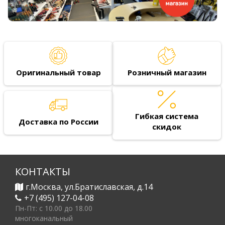
Оригинальный товар
Розничный магазин
Гибкая система
Доставка по России
скидок
КОНТАКТЫ
г.Москва, ул.Братиславская, д.14
+7 (495) 127-04-08
Пн-Пт: c 10.00 до 18.00
многоканальный