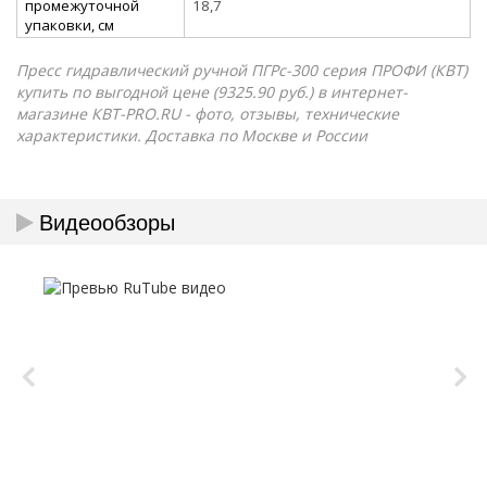
промежуточной
18,7
упаковки, см
Пресс гидравлический ручной ПГРс-300 серия ПРОФИ (КВТ)
купить по выгодной цене (9325.90 руб.) в интернет-
магазине КВТ-PRO.RU - фото, отзывы, технические
характеристики. Доставка по Москве и России
Видеообзоры