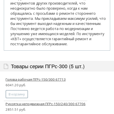
инструментов других производителей, что
неоднократно было проверено, когда к нам
обращались с просьбами о ремонте стороннего
инструмента. Мы прикладываем максимум усилий, что
бы инструмент выходил надежным и качественным.
Постоянно ведется работа по модернизации и
улучшению уже имеющихся моделей. По инструменту
«КВТ» осуществляется гарантийный ремонт и
постгарантийное обслуживание.
Товары серии ПГРс-300 (5 шт.)
Голова рабочая ПГРс-150/300 67713
6041.20 руб.
В корзину
Рукоятка неподвижная ПГРс-150/240/300 67706
2851.51 руб.