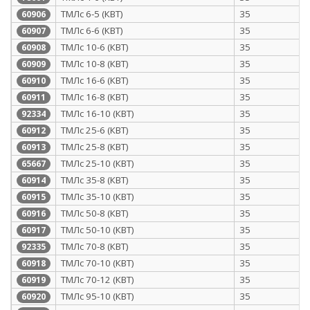
ТМЛс 6-5 (КВТ)
35
60906
ТМЛс 6-6 (КВТ)
35
60907
ТМЛс 10-6 (КВТ)
35
60908
ТМЛс 10-8 (КВТ)
35
60909
ТМЛс 16-6 (КВТ)
35
60910
ТМЛс 16-8 (КВТ)
35
60911
ТМЛс 16-10 (КВТ)
35
92334
ТМЛс 25-6 (КВТ)
35
60912
ТМЛс 25-8 (КВТ)
35
60913
ТМЛс 25-10 (КВТ)
35
65667
ТМЛс 35-8 (КВТ)
35
60914
ТМЛс 35-10 (КВТ)
35
60915
ТМЛс 50-8 (КВТ)
35
60916
ТМЛс 50-10 (КВТ)
35
60917
ТМЛс 70-8 (КВТ)
35
92335
ТМЛс 70-10 (КВТ)
35
60918
ТМЛс 70-12 (КВТ)
35
60919
ТМЛс 95-10 (КВТ)
35
60920