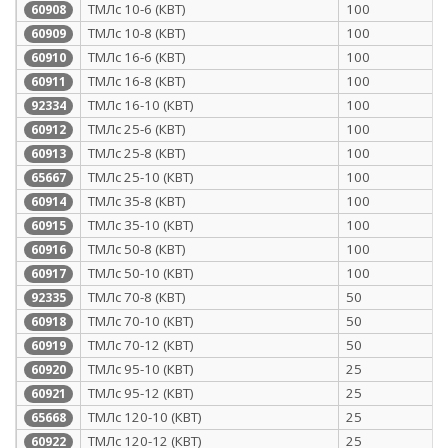
ТМЛс 10-6 (КВТ)
100
60908
ТМЛс 10-8 (КВТ)
100
60909
ТМЛс 16-6 (КВТ)
100
60910
ТМЛс 16-8 (КВТ)
100
60911
ТМЛс 16-10 (КВТ)
100
92334
ТМЛс 25-6 (КВТ)
100
60912
ТМЛс 25-8 (КВТ)
100
60913
ТМЛс 25-10 (КВТ)
100
65667
ТМЛс 35-8 (КВТ)
100
60914
ТМЛс 35-10 (КВТ)
100
60915
ТМЛс 50-8 (КВТ)
100
60916
ТМЛс 50-10 (КВТ)
100
60917
ТМЛс 70-8 (КВТ)
50
92335
ТМЛс 70-10 (КВТ)
50
60918
ТМЛс 70-12 (КВТ)
50
60919
ТМЛс 95-10 (КВТ)
25
60920
ТМЛс 95-12 (КВТ)
25
60921
ТМЛс 120-10 (КВТ)
25
65668
ТМЛс 120-12 (КВТ)
25
60922