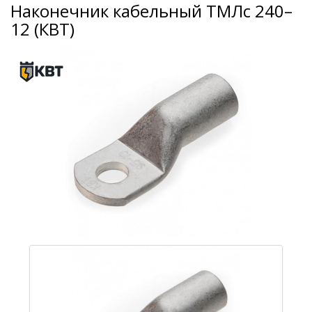
Наконечник кабельный ТМЛс 240–
12 (КВТ)