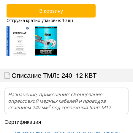
Отгрузка кратно упаковке: 10 шт.
Описание ТМЛс 240–12 КВТ
Назначение, применение: Оконцевание
опрессовкой медных кабелей и проводов
сечением 240 мм² под крепежный болт М12
Сертификация