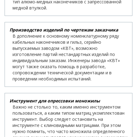
тип алюмо-медных наконечников с запрессованной
медной втулкой.
Производство изделий по чертежам заказчика
В дополнение к основному номенклатурному ряду
кабельных наконечников и гильз, серийно
выпускаемых заводом «КВТ», возможно
изготовление партий нестандартных изделий по
индивидуальным заказам. Инженеры завода «КВТ»
могут также оказать помощь в разработке,
сопровождении технической документации и в
проведении необходимых испытаний.
Инструмент для опрессовки моножилы
Важно не столько то, каким именно инструментом
пользоваться, а каким типом матриц укомплектован
инструмент. Выбор следует остановить на
инструменте с клиновидными матрицами. При этом
нужно помнить, что часто моножила определенного