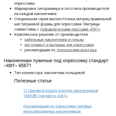
опрессовки
Маркировка типоразмера и логотипа производителя
на каждом наконечнике
Специальная серия высокоточных матриц правильной
шестигранной формы для опрессовки. Матрицы
совместимы с
гидравлическими прессами «КВТ»
Комплексное решение от производителя:
кабельные наконечники и гильзы
инструмент и матрицы для опрессовки
рекомендации по
технологиям монтажа
Наконечники луженые под опрессовку стандарт
«КВТ» 65671
Тип коннектора: наконечник кольцевой
Полезные статьи
12 причин в пользу покупки наконечников
ТМЛс® стандарта «КВТ»
Рекомендации по опрессовке силовых
неизолированных наконечников