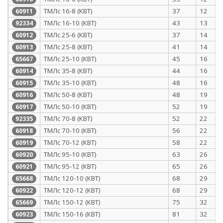
ТМЛс 16-8 (КВТ)
37
12
60911
ТМЛс 16-10 (КВТ)
43
13
92334
ТМЛс 25-6 (КВТ)
37
14
60912
ТМЛс 25-8 (КВТ)
41
14
60913
ТМЛс 25-10 (КВТ)
45
16
65667
ТМЛс 35-8 (КВТ)
44
16
60914
ТМЛс 35-10 (КВТ)
48
16
60915
ТМЛс 50-8 (КВТ)
48
19
60916
ТМЛс 50-10 (КВТ)
52
19
60917
ТМЛс 70-8 (КВТ)
52
22
92335
ТМЛс 70-10 (КВТ)
56
22
60918
ТМЛс 70-12 (КВТ)
58
22
60919
ТМЛс 95-10 (КВТ)
63
26
60920
ТМЛс 95-12 (КВТ)
65
26
60921
ТМЛс 120-10 (КВТ)
68
29
65668
ТМЛс 120-12 (КВТ)
68
29
60922
ТМЛс 150-12 (КВТ)
75
32
65669
ТМЛс 150-16 (КВТ)
81
32
60923