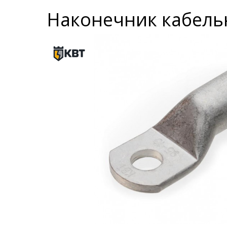
Наконечник кабель