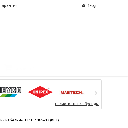
Гарантия
Вход
Корзина:
0 шт.
посмотреть все бренды
ик кабельный ТМЛс 185–12 (КВТ)