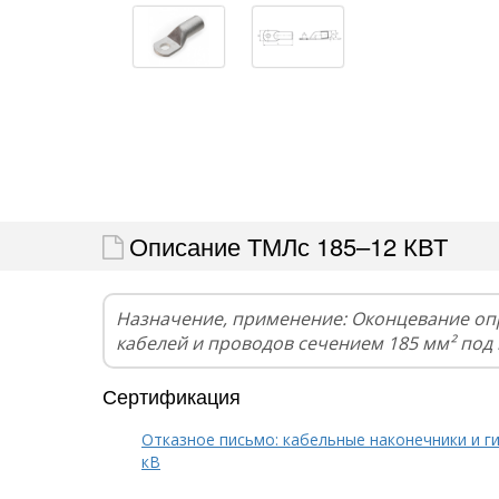
Описание ТМЛс 185–12 КВТ
Назначение, применение: Оконцевание оп
кабелей и проводов сечением 185 мм² под
Сертификация
Отказное письмо: кабельные наконечники и г
кВ