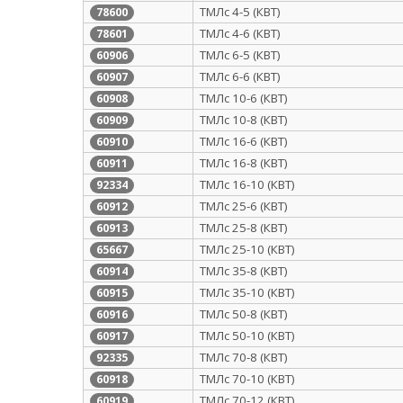
ТМЛс 4-5 (КВТ)
78600
ТМЛс 4-6 (КВТ)
78601
ТМЛс 6-5 (КВТ)
60906
ТМЛс 6-6 (КВТ)
60907
ТМЛс 10-6 (КВТ)
60908
ТМЛс 10-8 (КВТ)
60909
ТМЛс 16-6 (КВТ)
60910
ТМЛс 16-8 (КВТ)
60911
ТМЛс 16-10 (КВТ)
92334
ТМЛс 25-6 (КВТ)
60912
ТМЛс 25-8 (КВТ)
60913
ТМЛс 25-10 (КВТ)
65667
ТМЛс 35-8 (КВТ)
60914
ТМЛс 35-10 (КВТ)
60915
ТМЛс 50-8 (КВТ)
60916
ТМЛс 50-10 (КВТ)
60917
ТМЛс 70-8 (КВТ)
92335
ТМЛс 70-10 (КВТ)
60918
ТМЛс 70-12 (КВТ)
60919