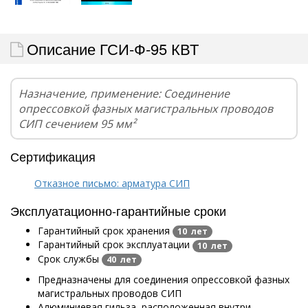
Описание ГСИ-Ф-95 КВТ
Назначение, применение: Соединение
опрессовкой фазных магистральных проводов
СИП сечением 95 мм²
Сертификация
Отказное письмо: арматура СИП
Эксплуатационно-гарантийные сроки
Гарантийный срок хранения
10 лет
Гарантийный срок эксплуатации
10 лет
Срок службы
40 лет
Предназначены для соединения опрессовкой фазных
магистральных проводов СИП
Алюминиевая гильза, расположенная внутри