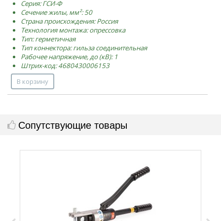
Серия: ГСИ-Ф
Сечение жилы, мм²: 50
Страна происхождения: Россия
Технология монтажа: опрессовка
Тип: герметичная
Тип коннектора: гильза соединительная
Рабочее напряжение, до (кВ): 1
Штрих-код: 4680430006153
В корзину
Сопутствующие товары