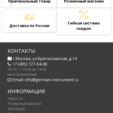
Оригинальный товар
Розничный магазин
Гибкая система
Доставка по России
скидок
КОНТАКТЫ
г.Москва, ул.Братиславская, д.14
+7 (495) 127-04-08
Пн-Пт: c 10.00 до 18.00
многоканальный
Email:
info@german-instrument.ru
ИНФОРМАЦИЯ
Новости
Розничный магазин
Юр.лицам