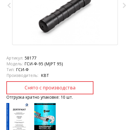
Артикул:
58177
Модель:
ГСИ-Ф-95 (MJPT 95)
Тип:
ГСИ-Ф
Производитель:
КВТ
Отгрузка кратно упаковке: 10 шт.