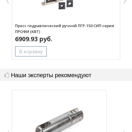
Пресс гидравлический ручной ПГР-150 СИП серия
Н
ПРОФИ (КВТ)
П
6909.93 руб.
Наши эксперты рекомендуют