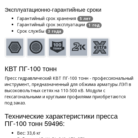
Эксплуатационно-гарантийные сроки
Гарантийный срок хранения
5 лет
Гарантийный срок эксплуатации
1 год
Срок службы
3 года
КВТ ПГ-100 тонн
Пресс гидравлический КВТ ПГ-100 тонн - профессиональный
инструмент, предназначенный для обжима арматуры ЛЭП в
высоковольтных сетях на 110-500 кВ. Модули с
гексагональными и круглыми профилями приобретаются
под заказ.
Технические характеристики пресса
ПГ-100 тонн 59496:
Вес: 33,6 кг