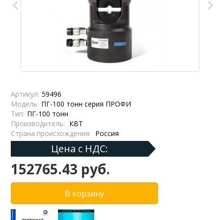
Артикул:
59496
Модель:
ПГ-100 тонн серия ПРОФИ
Тип:
ПГ-100 тонн
Производитель:
КВТ
Страна происхождения:
Россия
Цена с НДС:
152765.43 руб.