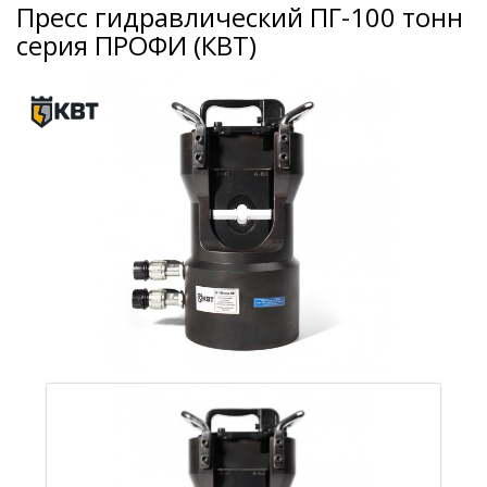
Пресс гидравлический ПГ-100 тонн
серия ПРОФИ (КВТ)