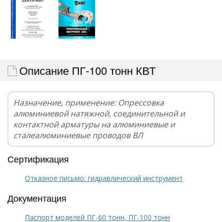
Описание ПГ-100 тонн КВТ
Назначение, применение: Опрессовка
алюминиевой натяжной, соединительной и
контактной арматуры на алюминиевые и
сталеалюминиевые проводов ВЛ
Сертификация
Отказное письмо: гидравлический инструмент
Документация
Паспорт моделей ПГ-60 тонн, ПГ-100 тонн