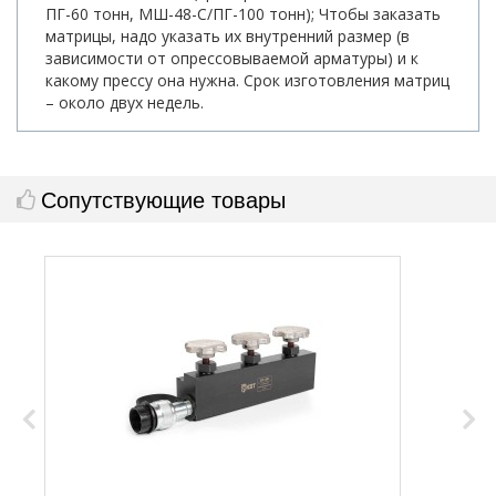
ПГ-60 тонн, МШ-48-С/ПГ-100 тонн); Чтобы заказать
матрицы, надо указать их внутренний размер (в
зависимости от опрессовываемой арматуры) и к
какому прессу она нужна. Срок изготовления матриц
– около двух недель.
Сопутствующие товары