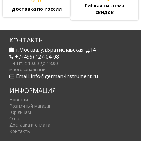
Гибкая система
Доставка по России
скидок
КОНТАКТЫ
г.Москва, ул.Братиславская, д.14
+7 (495) 127-04-08
Пн-Пт: c 10.00 до 18.00
многоканальный
Email:
info@german-instrument.ru
ИНФОРМАЦИЯ
Новости
Розничный магазин
Юр.лицам
О нас
Доставка и оплата
Контакты