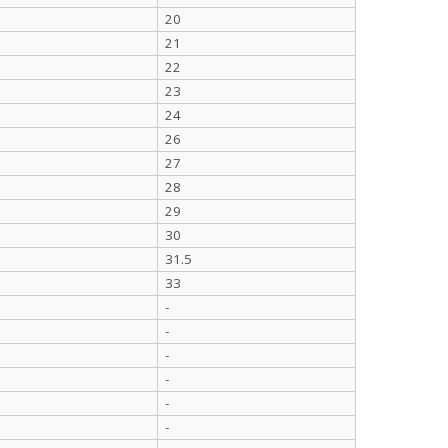
20
21
22
23
24
26
27
28
29
30
31.5
33
-
-
-
-
-
-