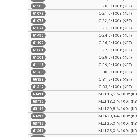
С-20,0/100т (КВТ)
61500
С-21,0/100т (КВТ)
61072
С-22,0/100т (КВТ)
61073
С-23,0/100т (КВТ)
61074
С-24,0/100т (КВТ)
61493
С-26,0/100т (КВТ)
61190
С-27,0/100т (КВТ)
61061
С-28,0/100т (КВТ)
61501
С-29,0/100т (КВТ)
61448
С-30,0/100т (КВТ)
61260
С-31,5/100т (КВТ)
66153
С-33,0/100т (КВТ)
61247
МШ-16,5-А/100т (КВ
63411
МШ-18,2-А/100т (КВ
63412
МШ-20,8-А/100т (КВ
63413
МШ-23,4-А/100т (КВ
63414
МШ-25,0-А/100т (КВ
63415
МШ-26,0-А/100т (КВ
61266