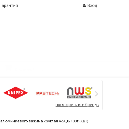
Гарантия
Вход
Корзина:
0 шт.
посмотреть все бренды
алюминиевого зажима круглая А-50,0/100т (КВТ)