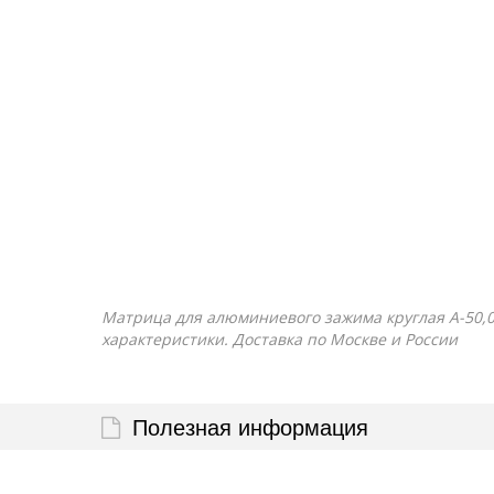
Матрица для алюминиевого зажима круглая А-50,0/1
характеристики. Доставка по Москве и России
Полезная информация