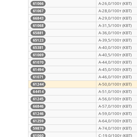
А-26,0/100т (КВТ)
61066
А-28,0/100т (КВТ)
61067
А-29,0/100т (КВТ)
66843
А-31,5/100т (КВТ)
61068
А-36,0/100т (КВТ)
65881
А-39,5/100т (КВТ)
65123
А-40,0/100т (КВТ)
65381
А-40,5/100т (КВТ)
61069
А-44,0/100т (КВТ)
61070
А-45,0/100т (КВТ)
61494
А-46,0/100т (КВТ)
61071
А-50,0/100т (КВТ)
61244
А-51,0/100т (КВТ)
64414
А-56,0/100т (КВТ)
61245
А-57,0/100т (КВТ)
66846
А-59,0/100т (КВТ)
61246
А-64,0/100т (КВТ)
61259
А-74,0/100т (КВТ)
59879
С-19,0/100т (КВТ)
61060