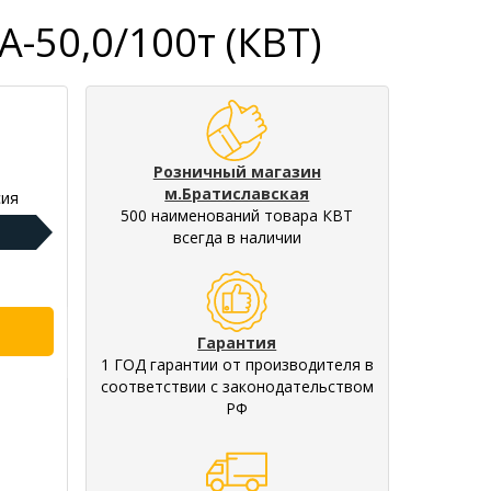
-50,0/100т (КВТ)
Розничный магазин
м.Братиславская
ия
500 наименований товара КВТ
всегда в наличии
Гарантия
1 ГОД гарантии от производителя в
соответствии с законодательством
РФ