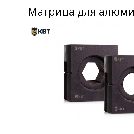
Матрица для алюмин