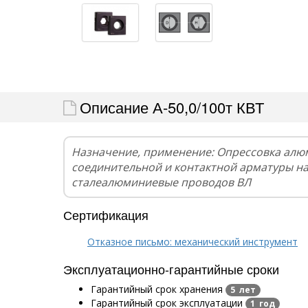
Описание А-50,0/100т КВТ
Назначение, применение: Опрессовка алю
соединительной и контактной арматуры н
сталеалюминиевые проводов ВЛ
Сертификация
Отказное письмо: механический инструмент
Эксплуатационно-гарантийные сроки
Гарантийный срок хранения
5 лет
Гарантийный срок эксплуатации
1 год