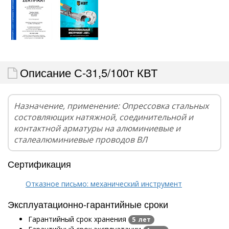
Описание С-31,5/100т КВТ
Назначение, применение: Опрессовка стальных
состовляющих натяжной, соединительной и
контактной арматуры на алюминиевые и
сталеалюминиевые проводов ВЛ
Сертификация
Отказное письмо: механический инструмент
Эксплуатационно-гарантийные сроки
Гарантийный срок хранения
5 лет