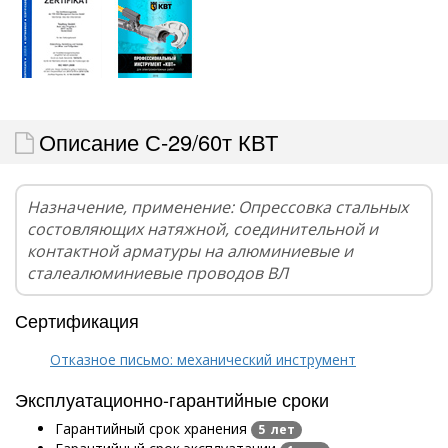
Описание С-29/60т КВТ
Назначение, применение: Опрессовка стальных
состовляющих натяжной, соединительной и
контактной арматуры на алюминиевые и
сталеалюминиевые проводов ВЛ
Сертификация
Отказное письмо: механический инструмент
Эксплуатационно-гарантийные сроки
Гарантийный срок хранения
5 лет