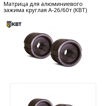
Матрица для алюминиевого
зажима круглая А-26/60т (КВТ)