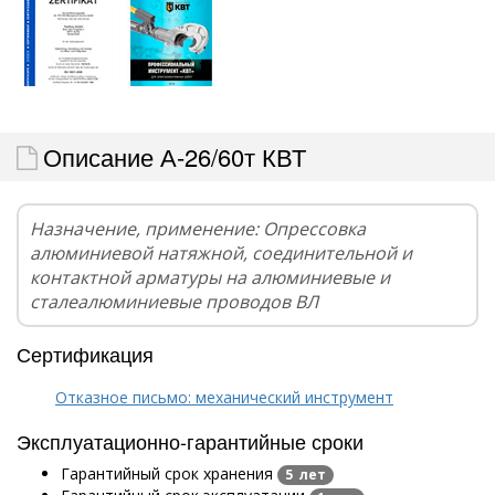
Описание А-26/60т КВТ
Назначение, применение: Опрессовка
алюминиевой натяжной, соединительной и
контактной арматуры на алюминиевые и
сталеалюминиевые проводов ВЛ
Сертификация
Отказное письмо: механический инструмент
Эксплуатационно-гарантийные сроки
Гарантийный срок хранения
5 лет