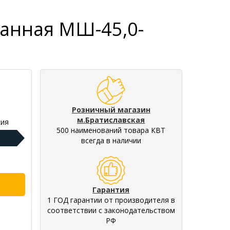
анная МШ-45,0-
Розничный магазин
м.Братиславская
ия
500 наименований товара КВТ
всегда в наличии
Гарантия
1 ГОД гарантии от производителя в
соответствии с законодательством
РФ