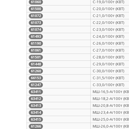
С-19,0/100т (КВТ)
61060
С-20,0/100т (КВТ)
61500
С-21,0/100т (КВТ)
61072
С-22,0/100т (КВТ)
61073
С-23,0/100т (КВТ)
61074
С-24,0/100т (КВТ)
61493
С-26,0/100т (КВТ)
61190
С-27,0/100т (КВТ)
61061
С-28,0/100т (КВТ)
61501
С-29,0/100т (КВТ)
61448
С-30,0/100т (КВТ)
61260
С-31,5/100т (КВТ)
66153
С-33,0/100т (КВТ)
61247
МШ-16,5-А/100т (КВ
63411
МШ-18,2-А/100т (КВ
63412
МШ-20,8-А/100т (КВ
63413
МШ-23,4-А/100т (КВ
63414
МШ-25,0-А/100т (КВ
63415
МШ-26,0-А/100т (КВ
61266