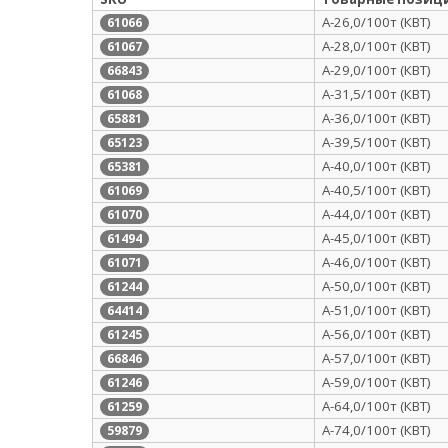
А-26,0/100т (КВТ)
61066
А-28,0/100т (КВТ)
61067
А-29,0/100т (КВТ)
66843
А-31,5/100т (КВТ)
61068
А-36,0/100т (КВТ)
65881
А-39,5/100т (КВТ)
65123
А-40,0/100т (КВТ)
65381
А-40,5/100т (КВТ)
61069
А-44,0/100т (КВТ)
61070
А-45,0/100т (КВТ)
61494
А-46,0/100т (КВТ)
61071
А-50,0/100т (КВТ)
61244
А-51,0/100т (КВТ)
64414
А-56,0/100т (КВТ)
61245
А-57,0/100т (КВТ)
66846
А-59,0/100т (КВТ)
61246
А-64,0/100т (КВТ)
61259
А-74,0/100т (КВТ)
59879