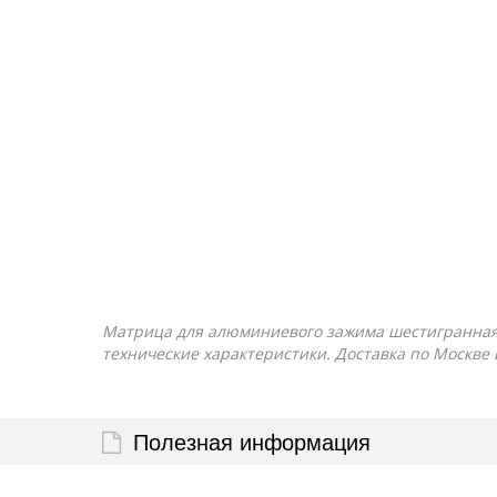
Матрица для алюминиевого зажима шестигранная МШ
технические характеристики. Доставка по Москве 
Полезная информация