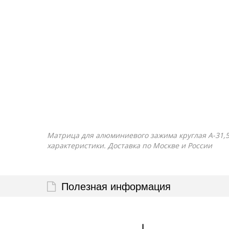
Матрица для алюминиевого зажима круглая А-31,5/6
характеристики. Доставка по Москве и России
Полезная информация