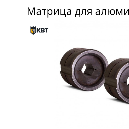
Матрица для алюмин