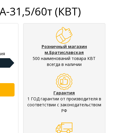
-31,5/60т (КВТ)
Розничный магазин
м.Братиславская
ия
500 наименований товара КВТ
всегда в наличии
Гарантия
1 ГОД гарантии от производителя в
соответствии с законодательством
РФ