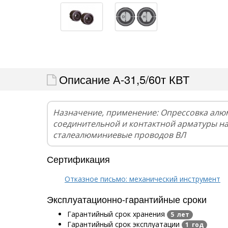
Описание А-31,5/60т КВТ
Назначение, применение: Опрессовка алю
соединительной и контактной арматуры н
сталеалюминиевые проводов ВЛ
Сертификация
Отказное письмо: механический инструмент
Эксплуатационно-гарантийные сроки
Гарантийный срок хранения
5 лет
Гарантийный срок эксплуатации
1 год