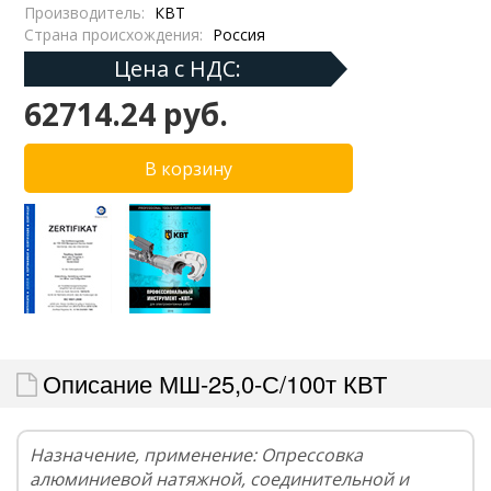
Производитель:
КВТ
Страна происхождения:
Россия
Цена с НДС:
62714.24 руб.
Описание МШ-25,0-С/100т КВТ
Назначение, применение: Опрессовка
алюминиевой натяжной, соединительной и