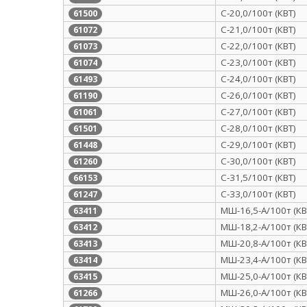
С-20,0/100т (КВТ)
61500
С-21,0/100т (КВТ)
61072
С-22,0/100т (КВТ)
61073
С-23,0/100т (КВТ)
61074
С-24,0/100т (КВТ)
61493
С-26,0/100т (КВТ)
61190
С-27,0/100т (КВТ)
61061
С-28,0/100т (КВТ)
61501
С-29,0/100т (КВТ)
61448
С-30,0/100т (КВТ)
61260
С-31,5/100т (КВТ)
66153
С-33,0/100т (КВТ)
61247
МШ-16,5-А/100т (КВ
63411
МШ-18,2-А/100т (КВ
63412
МШ-20,8-А/100т (КВ
63413
МШ-23,4-А/100т (КВ
63414
МШ-25,0-А/100т (КВ
63415
МШ-26,0-А/100т (КВ
61266