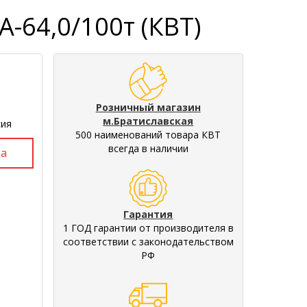
-64,0/100т (КВТ)
Розничный магазин
м.Братиславская
ия
500 наименований товара КВТ
всегда в наличии
Гарантия
1 ГОД гарантии от производителя в
соответствии с законодательством
РФ