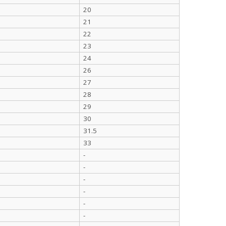
20
21
22
23
24
26
27
28
29
30
31.5
33
-
-
-
-
-
-