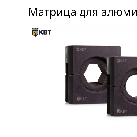
Матрица для алюмин