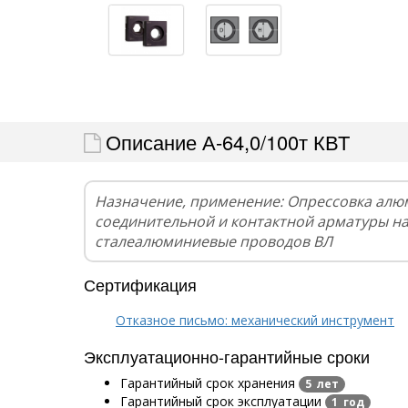
Описание А-64,0/100т КВТ
Назначение, применение: Опрессовка алю
соединительной и контактной арматуры н
сталеалюминиевые проводов ВЛ
Сертификация
Отказное письмо: механический инструмент
Эксплуатационно-гарантийные сроки
Гарантийный срок хранения
5 лет
Гарантийный срок эксплуатации
1 год