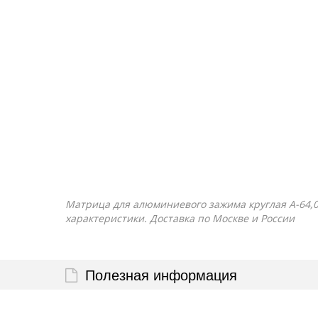
Матрица для алюминиевого зажима круглая А-64,0/1
характеристики. Доставка по Москве и России
Полезная информация