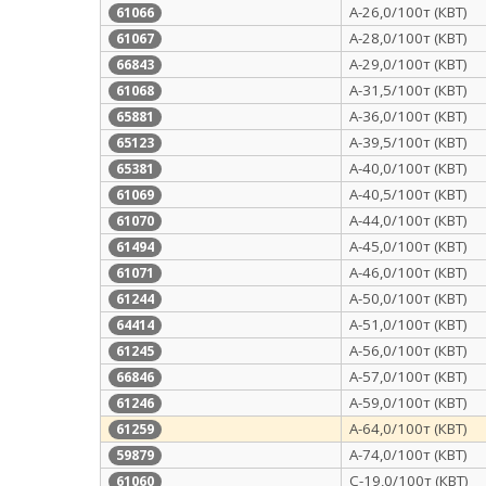
А-26,0/100т (КВТ)
61066
А-28,0/100т (КВТ)
61067
А-29,0/100т (КВТ)
66843
А-31,5/100т (КВТ)
61068
А-36,0/100т (КВТ)
65881
А-39,5/100т (КВТ)
65123
А-40,0/100т (КВТ)
65381
А-40,5/100т (КВТ)
61069
А-44,0/100т (КВТ)
61070
А-45,0/100т (КВТ)
61494
А-46,0/100т (КВТ)
61071
А-50,0/100т (КВТ)
61244
А-51,0/100т (КВТ)
64414
А-56,0/100т (КВТ)
61245
А-57,0/100т (КВТ)
66846
А-59,0/100т (КВТ)
61246
А-64,0/100т (КВТ)
61259
А-74,0/100т (КВТ)
59879
С-19,0/100т (КВТ)
61060