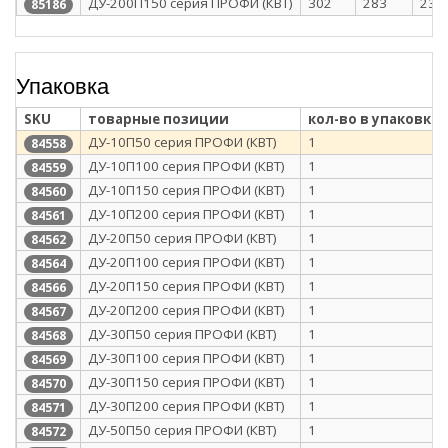
ДУ-200П150 серия ПРОФИ (КВТ)
302
283
237
85186
Упаковка
SKU
товарные позиции
кол-во в упаковке
ДУ-10П50 серия ПРОФИ (КВТ)
1
84558
ДУ-10П100 серия ПРОФИ (КВТ)
1
84559
ДУ-10П150 серия ПРОФИ (КВТ)
1
84560
ДУ-10П200 серия ПРОФИ (КВТ)
1
84561
ДУ-20П50 серия ПРОФИ (КВТ)
1
84562
ДУ-20П100 серия ПРОФИ (КВТ)
1
84564
ДУ-20П150 серия ПРОФИ (КВТ)
1
84566
ДУ-20П200 серия ПРОФИ (КВТ)
1
84567
ДУ-30П50 серия ПРОФИ (КВТ)
1
84568
ДУ-30П100 серия ПРОФИ (КВТ)
1
84569
ДУ-30П150 серия ПРОФИ (КВТ)
1
84570
ДУ-30П200 серия ПРОФИ (КВТ)
1
84571
ДУ-50П50 серия ПРОФИ (КВТ)
1
84572