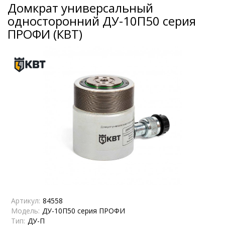
Домкрат универсальный
односторонний ДУ-10П50 серия
ПРОФИ (КВТ)
Артикул:
84558
Модель:
ДУ-10П50 серия ПРОФИ
Тип:
ДУ-П