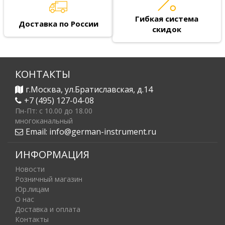
Гибкая система
Доставка по России
скидок
КОНТАКТЫ
г.Москва, ул.Братиславская, д.14
+7 (495) 127-04-08
Пн-Пт: c 10.00 до 18.00
многоканальный
Email:
info@german-instrument.ru
ИНФОРМАЦИЯ
Новости
Розничный магазин
Юр.лицам
О нас
Доставка и оплата
Контакты