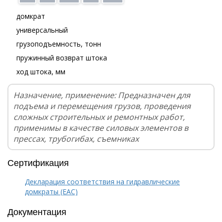
домкрат
универсальный
грузоподъемность, тонн
пружинный возврат штока
ход штока, мм
Назначение, применение: Предназначен для
подъема и перемещения грузов, проведения
сложных строительных и ремонтных работ,
применимы в качестве силовых элементов в
прессах, трубогибах, съемниках
Сертификация
Декларация соответствия на гидравлические
домкраты (EAC)
Документация