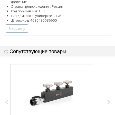
давление
Страна происхождения: Россия
Ход поршня, мм: 150
Тип домкрата: универсальный
Штрих-код: 4680430036655
В корзину
Сопутствующие товары