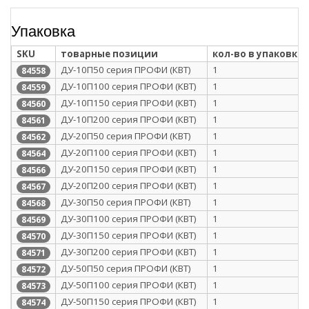
Упаковка
SKU
товарные позиции
кол-во в упаковке
ДУ-10П50 серия ПРОФИ (КВТ)
1
84558
ДУ-10П100 серия ПРОФИ (КВТ)
1
84559
ДУ-10П150 серия ПРОФИ (КВТ)
1
84560
ДУ-10П200 серия ПРОФИ (КВТ)
1
84561
ДУ-20П50 серия ПРОФИ (КВТ)
1
84562
ДУ-20П100 серия ПРОФИ (КВТ)
1
84564
ДУ-20П150 серия ПРОФИ (КВТ)
1
84566
ДУ-20П200 серия ПРОФИ (КВТ)
1
84567
ДУ-30П50 серия ПРОФИ (КВТ)
1
84568
ДУ-30П100 серия ПРОФИ (КВТ)
1
84569
ДУ-30П150 серия ПРОФИ (КВТ)
1
84570
ДУ-30П200 серия ПРОФИ (КВТ)
1
84571
ДУ-50П50 серия ПРОФИ (КВТ)
1
84572
ДУ-50П100 серия ПРОФИ (КВТ)
1
84573
ДУ-50П150 серия ПРОФИ (КВТ)
1
84574