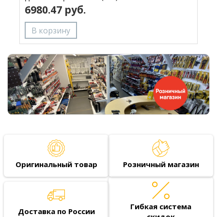
6980.47 руб.
Оригинальный товар
Розничный магазин
Гибкая система
Доставка по России
скидок