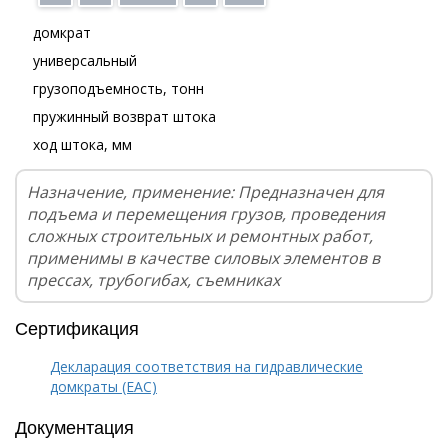
домкрат
универсальный
грузоподъемность, тонн
пружинный возврат штока
ход штока, мм
Назначение, применение: Предназначен для
подъема и перемещения грузов, проведения
сложных строительных и ремонтных работ,
применимы в качестве силовых элементов в
прессах, трубогибах, съемниках
Сертификация
Декларация соответствия на гидравлические
домкраты (EAC)
Документация