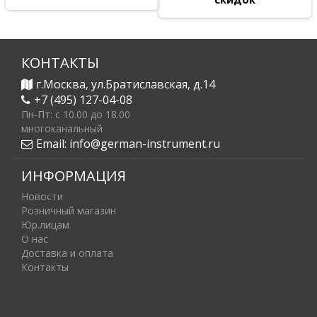
КОНТАКТЫ
г.Москва, ул.Братиславская, д.14
+7 (495) 127-04-08
Пн-Пт: c 10.00 до 18.00
многоканальный
Email:
info@german-instrument.ru
ИНФОРМАЦИЯ
Новости
Розничный магазин
Юр.лицам
О нас
Доставка и оплата
Контакты