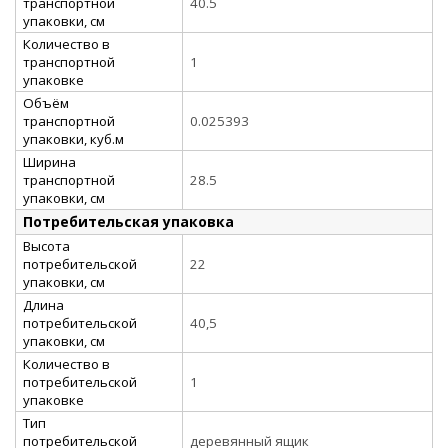
транспортной
40.5
упаковки, см
Количество в
транспортной
1
упаковке
Объём
транспортной
0.025393
упаковки, куб.м
Ширина
транспортной
28.5
упаковки, см
Потребительская упаковка
Высота
потребительской
22
упаковки, см
Длина
потребительской
40,5
упаковки, см
Количество в
потребительской
1
упаковке
Тип
потребительской
деревянный ящик