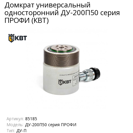
Домкрат универсальный
односторонний ДУ-200П50 серия
ПРОФИ (КВТ)
Артикул:
85185
Модель:
ДУ-200П50 серия ПРОФИ
Тип:
ДУ-П