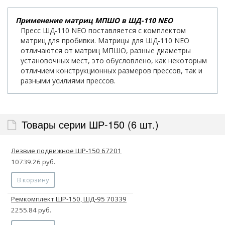
Применение матриц МПШО в ШД-110 NEO
Пресс ШД-110 NEO поставляется с комплектом
матриц для пробивки. Матрицы для ШД-110 NEO
отличаются от матриц МПШО, разные диаметры
установочных мест, это обусловлено, как некоторым
отличием конструкционных размеров прессов, так и
разными усилиями прессов.
Товары серии ШР-150 (6 шт.)
Лезвие подвижное ШР-150 67201
10739.26 руб.
В корзину
Ремкомплект ШР-150, ШД-95 70339
2255.84 руб.