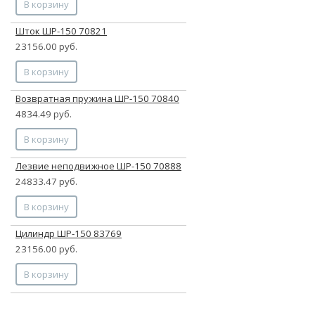
В корзину
Шток ШР-150 70821
23156.00 руб.
В корзину
Возвратная пружина ШР-150 70840
4834.49 руб.
В корзину
Лезвие неподвижное ШР-150 70888
24833.47 руб.
В корзину
Цилиндр ШР-150 83769
23156.00 руб.
В корзину