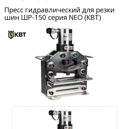
Пресс гидравлический для резки
шин ШР-150 серия NEO (КВТ)