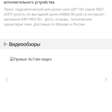
исполнительного устройства.
Пресс гидравлический для резки шин ШР-150 серия NEO
(КВТ) купить по выгодной цене (44866.96 руб.) в интернет-
магазине КВТ-PRO.RU - фото, отзывы, технические
характеристики. Доставка по Москве и России
Видеообзоры