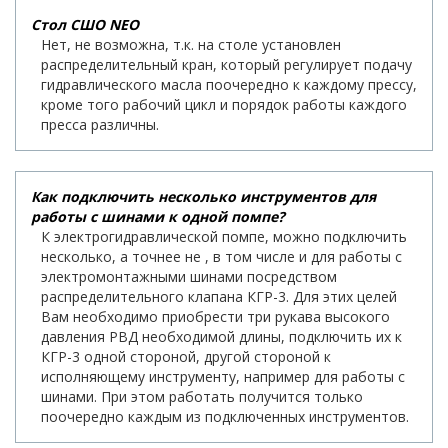
Стол СШО NEO
Нет, не возможна, т.к. на столе установлен
распределительный кран, который регулирует подачу
гидравлического масла поочередно к каждому прессу,
кроме того рабочий цикл и порядок работы каждого
пресса различны.
Как подключить несколько инструментов для
работы с шинами к одной помпе?
К электрогидравлической помпе, можно подключить
несколько, а точнее не , в том числе и для работы с
электромонтажными шинами посредством
распределительного клапана КГР-3. Для этих целей
Вам необходимо приобрести три рукава высокого
давления РВД необходимой длины, подключить их к
КГР-3 одной стороной, другой стороной к
исполняющему инструменту, например для работы с
шинами. При этом работать получится только
поочередно каждым из подключенных инструментов.