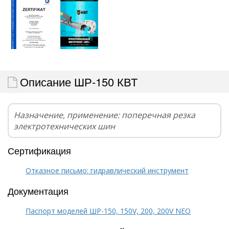
Описание ШР-150 КВТ
Назначение, применение: поперечная резка
электротехнических шин
Сертификация
Отказное письмо: гидравлический инструмент
Документация
Паспорт моделей ШР-150, 150V, 200, 200V NEO