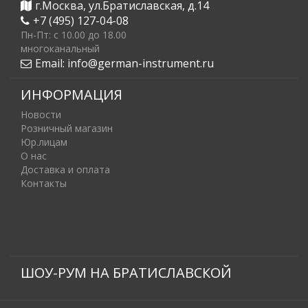
г.Москва, ул.Братиславская, д.14
+7 (495) 127-04-08
Пн-Пт: c 10.00 до 18.00
многоканальный
Email:
info@german-instrument.ru
ИНФОРМАЦИЯ
Новости
Розничный магазин
Юр.лицам
О нас
Доставка и оплата
Контакты
ШОУ-РУМ НА БРАТИСЛАВСКОЙ