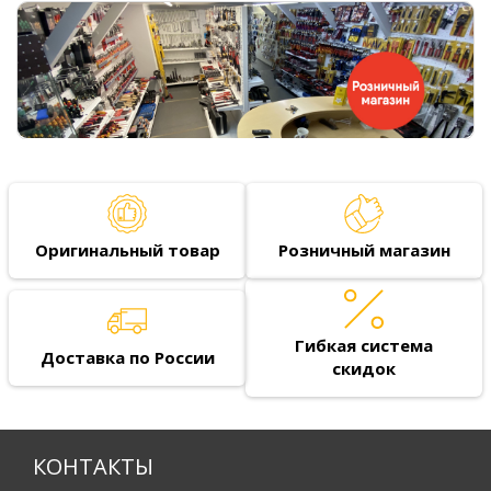
Оригинальный товар
Розничный магазин
Гибкая система
Доставка по России
скидок
КОНТАКТЫ