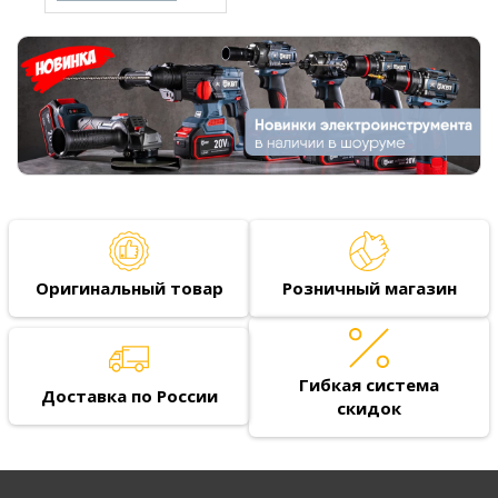
Оригинальный товар
Розничный магазин
Гибкая система
Доставка по России
скидок