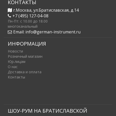
КОНТАКТЫ
г.Москва, ул.Братиславская, д.14
+7 (495) 127-04-08
Пн-Пт: c 10.00 до 18.00
многоканальный
Email:
info@german-instrument.ru
ИНФОРМАЦИЯ
Новости
Розничный магазин
Юр.лицам
О нас
Доставка и оплата
Контакты
ШОУ-РУМ НА БРАТИСЛАВСКОЙ