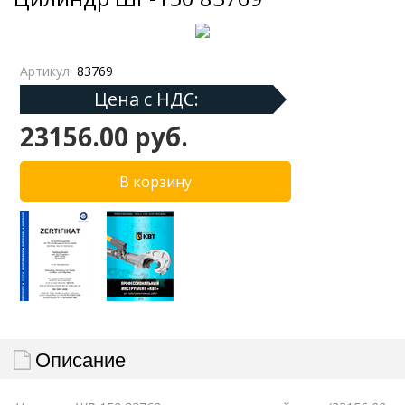
Артикул:
83769
Цена с НДС:
23156.00 руб.
Описание