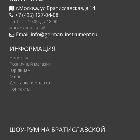
г.Москва, ул.Братиславская, д.14
+7 (495) 127-04-08
Пн-Пт: c 10.00 до 18.00
многоканальный
Email:
info@german-instrument.ru
ИНФОРМАЦИЯ
Новости
Розничный магазин
Юр.лицам
О нас
Доставка и оплата
Контакты
ШОУ-РУМ НА БРАТИСЛАВСКОЙ