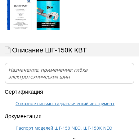
Описание ШГ-150К КВТ
Назначение, применение: гибка
электротехнических шин
Сертификация
Отказное письмо: гидравлический инструмент
Документация
Паспорт моделей ШГ-150 NEO, ШГ-150К NEO