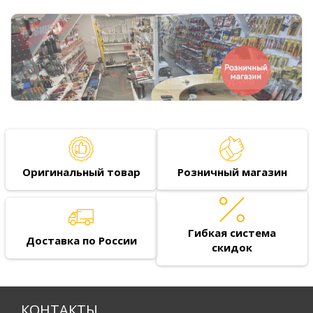
Оригинальный товар
Розничный магазин
Гибкая система
Доставка по России
скидок
КОНТАКТЫ