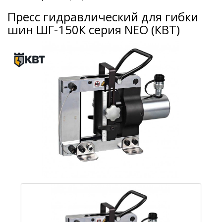
Пресс гидравлический для гибки
шин ШГ-150К серия NEO (КВТ)