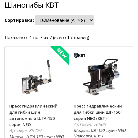
Шиногибы КВТ
Сортировка:
Показано с 1 по 7 из 7 (всего 1 страниц)
Пресс гидравлический
Пресс гидравлический
для гибки шин
для гибки шин ШГ-150
автономный ШГА-150
серия NEO (КВТ)
Артикул: 76505
серия NEO
Артикул: 89729
Модель: ШГ-150 серия NEO
Упаковка, шт: 1
Модель: ШГА-150 серия NEO