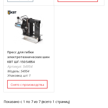
Пресс для гибки
электротехнических шин
КВТ ШГ-150 54954
Артикул: 54954
Модель: 54954
Упаковка, шт: 1
Показано с 1 по 7 из 7 (всего 1 страниц)