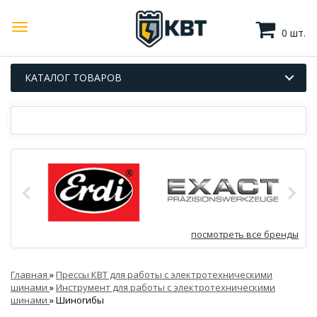
0 шт.
КАТАЛОГ ТОВАРОВ
посмотреть все бренды
Главная
»
Прессы КВТ для работы с электротехническими
шинами
»
Инструмент для работы с электротехническими
шинами
»
Шиногибы