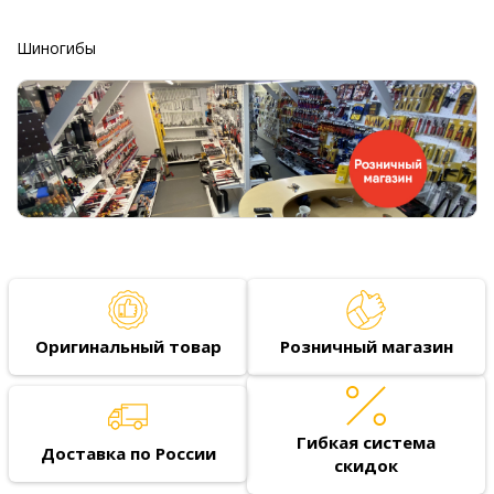
Шиногибы
Оригинальный товар
Розничный магазин
Гибкая система
Доставка по России
скидок