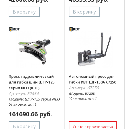
Пресс гидравлический
Автономный пресс для
для гибки шин ШГР-125
гибки КВТ ШГ-150А 67250
Артикул: 67250
серия NEO (КВТ)
Артикул: 62454
Модель: 67250
Упаковка, шт: 1
Модель: ШГР-125 серия NEO
Упаковка, шт: 1
161690.66 руб.