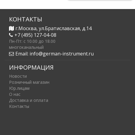
КОНТАКТЫ
г.Москва, ул.Братиславская, д.14
+7 (495) 127-04-08
Пн-Пт: c 10.00 до 18.00
многоканальный
Email:
info@german-instrument.ru
ИНФОРМАЦИЯ
Новости
Розничный магазин
Юр.лицам
О нас
Доставка и оплата
Контакты