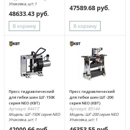
Упаковка, шт: 1
47589.68 руб.
48633.43 руб.
Пресс гидравлический
Пресс гидравлический
для гибки шин ШГ-150К
для гибки шин ШГ-200
серия NEO (КВТ)
серия NEO (КВТ)
Артикул: 84417
Артикул: 85144
Модель: ШГ-150К серия NEO
Модель: ШГ-200 серия NEO
Упаковка, шт: 1
Упаковка, шт: 1
42000.66 руб.
46353.55 руб.