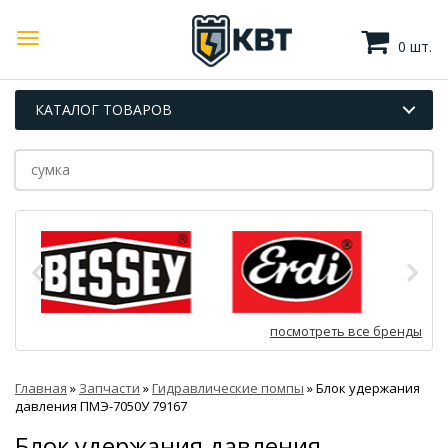
0 шт.
КАТАЛОГ ТОВАРОВ
посмотреть все бренды
Главная
»
Запчасти
»
Гидравлические помпы
»
Блок удержания
давления ПМЭ-7050У 79167
Блок удержания давления