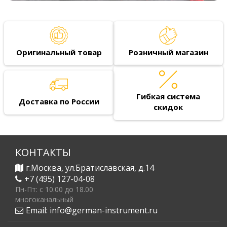
Оригинальный товар
Розничный магазин
Гибкая система
Доставка по России
скидок
КОНТАКТЫ
г.Москва, ул.Братиславская, д.14
+7 (495) 127-04-08
Пн-Пт: c 10.00 до 18.00
многоканальный
Email:
info@german-instrument.ru