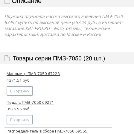
Описание
Пружина плунжера насоса высокого давления ПМЭ-7050
83497 купить по выгодной цене (557.24 руб.) в интернет-
магазине КВТ-PRO.RU - фото, отзывы, технические
характеристики. Доставка по Москве и России
Товары серии ПМЭ-7050 (20 шт.)
Манометр ПМЭ-7050 67223
4371.51 руб.
В корзину
Педаль ПМЭ-7050 69271
3525.95 руб.
В корзину
Распределитель в сборе ПМЭ-7050 69555