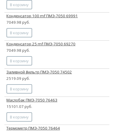
В корзину
Конденсатор 100 mf ПМЭ-7050 69991
7049.98 руб.
В корзину
Конденсатор 25 mf ПМЭ-7050 69270
7049.98 руб.
В корзину
Заливной фильтр ПМЭ-7050 74502
2519.09 руб.
В корзину
Маслобак ПМЭ-7050 76463
15101.07 руб.
В корзину
Термометр ПМЭ-7050 76464