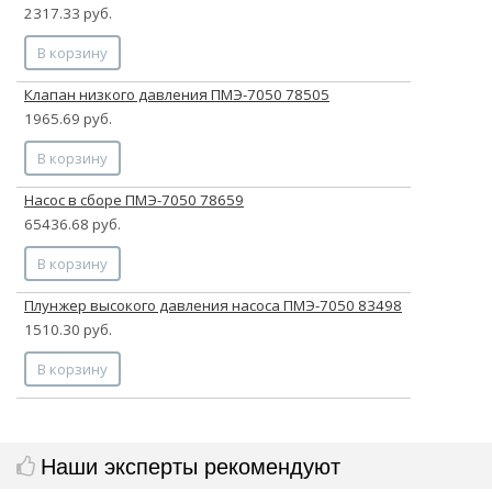
2317.33 руб.
В корзину
Клапан низкого давления ПМЭ-7050 78505
1965.69 руб.
В корзину
Насос в сборе ПМЭ-7050 78659
65436.68 руб.
В корзину
Плунжер высокого давления насоса ПМЭ-7050 83498
1510.30 руб.
В корзину
Наши эксперты рекомендуют