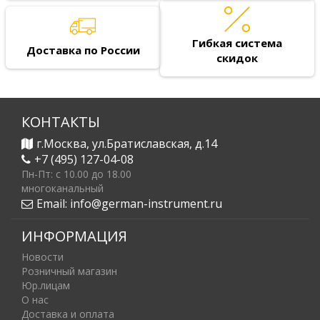
Гибкая система
Доставка по России
скидок
КОНТАКТЫ
г.Москва, ул.Братиславская, д.14
+7 (495) 127-04-08
Пн-Пт: c 10.00 до 18.00
многоканальный
Email:
info@german-instrument.ru
ИНФОРМАЦИЯ
Новости
Розничный магазин
Юр.лицам
О нас
Доставка и оплата