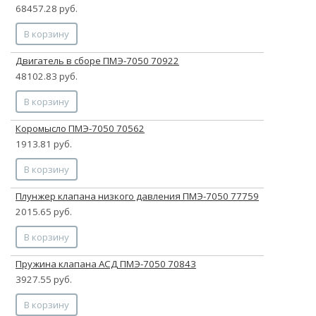
68457.28 руб.
В корзину
Двигатель в сборе ПМЭ-7050 70922
48102.83 руб.
В корзину
Коромысло ПМЭ-7050 70562
1913.81 руб.
В корзину
Плунжер клапана низкого давления ПМЭ-7050 77759
2015.65 руб.
В корзину
Пружина клапана АСД ПМЭ-7050 70843
3927.55 руб.
В корзину