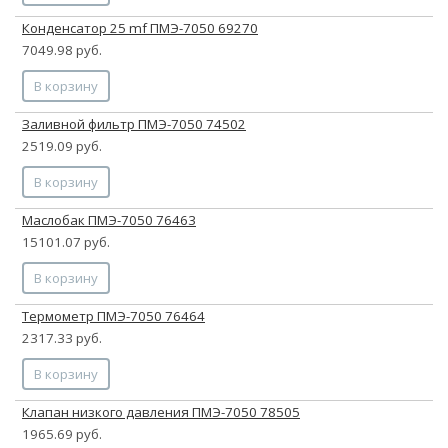
Конденсатор 25 mf ПМЭ-7050 69270
7049.98 руб.
В корзину
Заливной фильтр ПМЭ-7050 74502
2519.09 руб.
В корзину
Маслобак ПМЭ-7050 76463
15101.07 руб.
В корзину
Термометр ПМЭ-7050 76464
2317.33 руб.
В корзину
Клапан низкого давления ПМЭ-7050 78505
1965.69 руб.