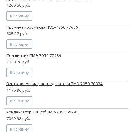
1260.50 руб.
В корзину
Пружина коромысла ПМЭ-7050 77636
605.27 руб.
В корзину
Подшипник ПМЭ-7050 77939
2820.76 руб.
В корзину
Винт коромысла распределителя ПМЭ-7050 70334
1175.96 руб.
В корзину
Конденсатор 100 mf ПМЭ-7050 69991
7049.98 руб.
В корзину