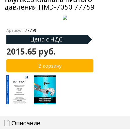
давления ПМЭ-7050 77759
Артикул:
77759
Цена с НДС:
2015.65 руб.
Описание