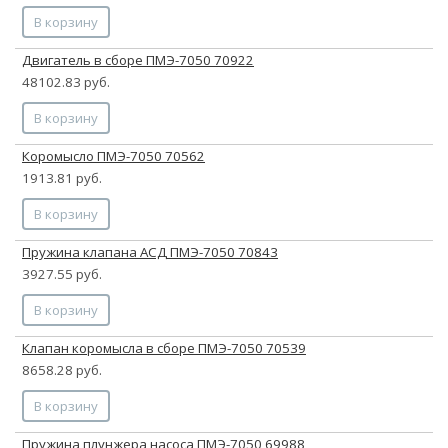
В корзину
Двигатель в сборе ПМЭ-7050 70922
48102.83 руб.
В корзину
Коромысло ПМЭ-7050 70562
1913.81 руб.
В корзину
Пружина клапана АСД ПМЭ-7050 70843
3927.55 руб.
В корзину
Клапан коромысла в сборе ПМЭ-7050 70539
8658.28 руб.
В корзину
Пружина плунжера насоса ПМЭ-7050 69988