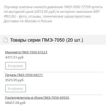
Плунжер клапана низкого давления ПМЭ-7050 77759 купить
по выгодной цене (2015.65 руб.) в интернет-магазине КВТ-
PRO.RU - фото, отзывы, технические характеристики.
Доставка по Москве и России
Товары серии ПМЭ-7050 (20 шт.)
Манометр ПМЭ-7050 67223
4371.51 руб.
В корзину
Педаль ПМЭ-7050 69271
3525.95 руб.
В корзину
Распределитель в сборе ПМЭ-7050 69555
68457.28 руб.