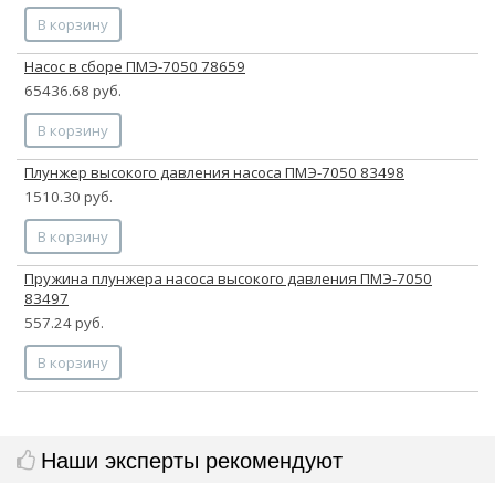
В корзину
Насос в сборе ПМЭ-7050 78659
65436.68 руб.
В корзину
Плунжер высокого давления насоса ПМЭ-7050 83498
1510.30 руб.
В корзину
Пружина плунжера насоса высокого давления ПМЭ-7050
83497
557.24 руб.
В корзину
Наши эксперты рекомендуют