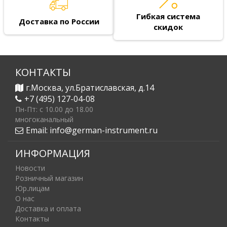
Гибкая система
Доставка по России
скидок
КОНТАКТЫ
г.Москва, ул.Братиславская, д.14
+7 (495) 127-04-08
Пн-Пт: c 10.00 до 18.00
многоканальный
Email:
info@german-instrument.ru
ИНФОРМАЦИЯ
Новости
Розничный магазин
Юр.лицам
О нас
Доставка и оплата
Контакты