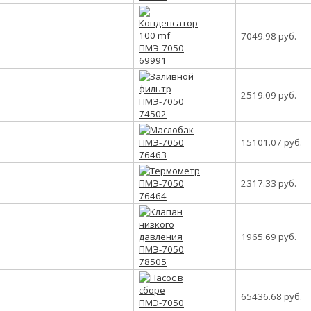
7049.98 руб.
2519.09 руб.
15101.07 руб.
2317.33 руб.
1965.69 руб.
65436.68 руб.