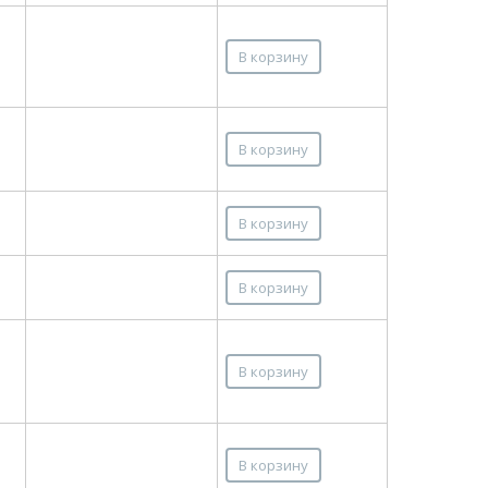
В корзину
В корзину
В корзину
В корзину
В корзину
В корзину