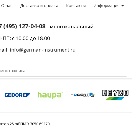
О нас
Доставка и оплата
Контакты
Информация
7 (495) 127-04-08
- многоканальный
-ПТ: с 10.00 до 18.00
ail:
info@german-instrument.ru
атор 25 mf ПМЭ-7050 69270