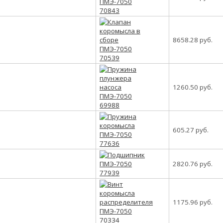
8658.28 руб.
1260.50 руб.
605.27 руб.
2820.76 руб.
1175.96 руб.