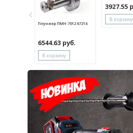
3927.55 
Плунжер ПМН-7012 67214
6544.63 руб.