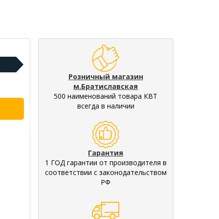
Розничный магазин
м.Братиславская
500 наименований товара КВТ
всегда в наличии
Гарантия
1 ГОД гарантии от производителя в
соответствии с законодательством
РФ