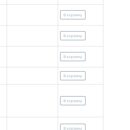
В корзину
В корзину
В корзину
В корзину
В корзину
В корзину