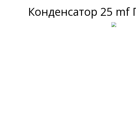
Конденсатор 25 mf