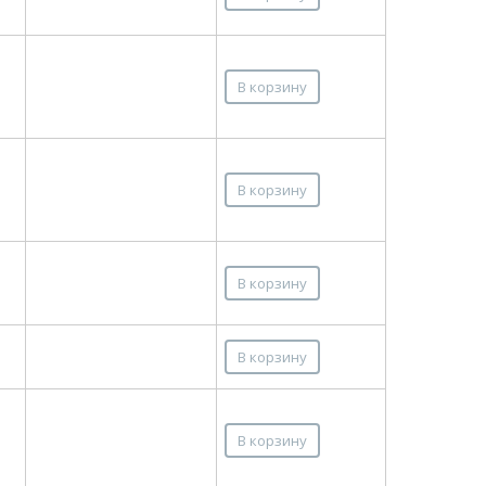
В корзину
В корзину
В корзину
В корзину
В корзину