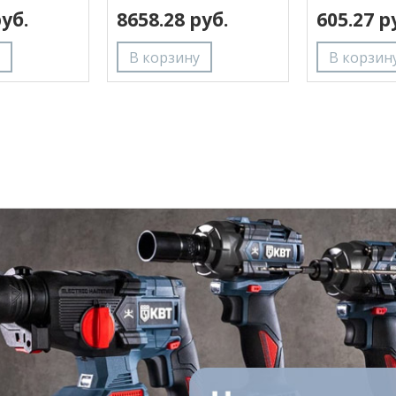
руб.
8658.28 руб.
605.27 р