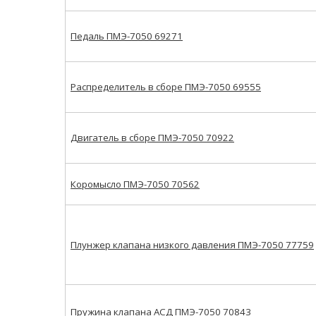
Педаль ПМЭ-7050 69271
Распределитель в сборе ПМЭ-7050 69555
Двигатель в сборе ПМЭ-7050 70922
Коромысло ПМЭ-7050 70562
Плунжер клапана низкого давления ПМЭ-7050 77759
Пружина клапана АСД ПМЭ-7050 70843