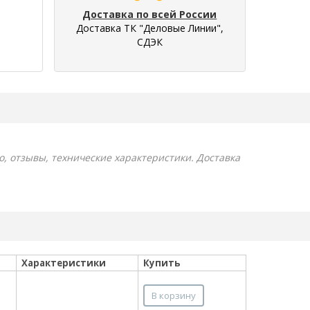
Доставка по всей России
Доставка ТК "Деловые Линии",
СДЭК
о, отзывы, технические характеристики. Доставка
Характеристики
Купить
В корзину