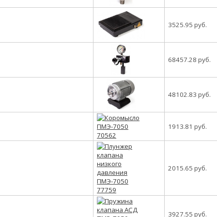
3525.95 руб.
68457.28 руб.
48102.83 руб.
1913.81 руб.
2015.65 руб.
3927.55 руб.