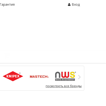
Гарантия
Вход
Корзина:
0 шт.
посмотреть все бренды