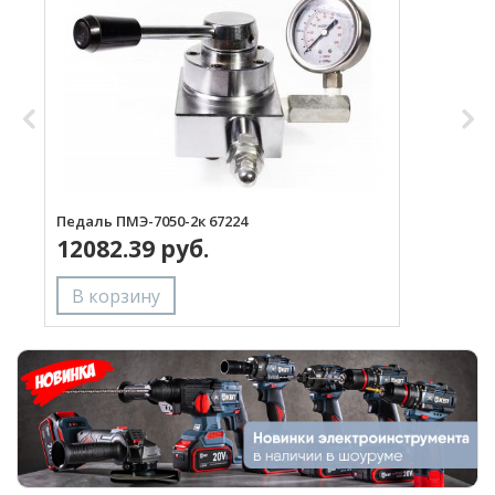
Педаль ПМЭ-7050-2к 67224
12082.39 руб.