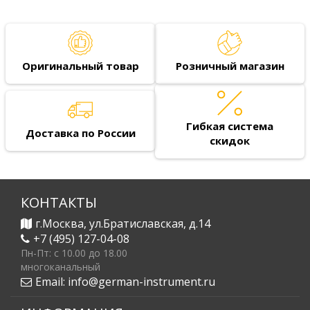
Оригинальный товар
Розничный магазин
Гибкая система
Доставка по России
скидок
КОНТАКТЫ
г.Москва, ул.Братиславская, д.14
+7 (495) 127-04-08
Пн-Пт: c 10.00 до 18.00
многоканальный
Email:
info@german-instrument.ru