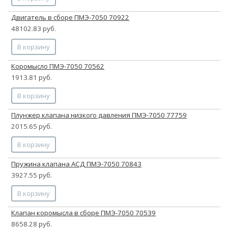
Двигатель в сборе ПМЭ-7050 70922
48102.83 руб.
В корзину
Коромысло ПМЭ-7050 70562
1913.81 руб.
В корзину
Плунжер клапана низкого давления ПМЭ-7050 77759
2015.65 руб.
В корзину
Пружина клапана АСД ПМЭ-7050 70843
3927.55 руб.
В корзину
Клапан коромысла в сборе ПМЭ-7050 70539
8658.28 руб.