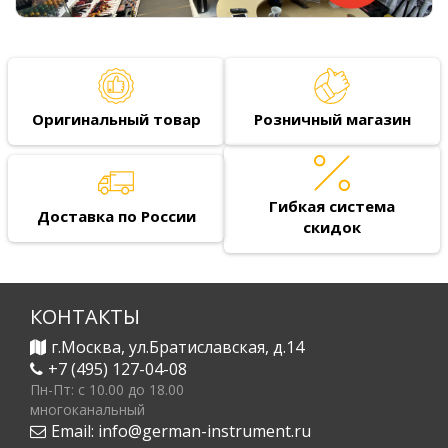
Оригинальный товар
Розничный магазин
Гибкая система
Доставка по России
скидок
КОНТАКТЫ
г.Москва, ул.Братиславская, д.14
+7 (495) 127-04-08
Пн-Пт: c 10.00 до 18.00
многоканальный
Email:
info@german-instrument.ru