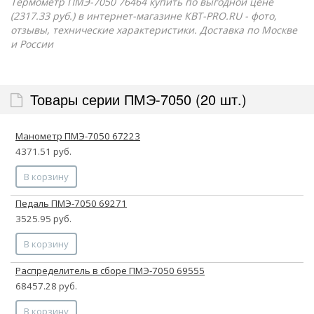
Термометр ПМЭ-7050 76464 купить по выгодной цене
(2317.33 руб.) в интернет-магазине КВТ-PRO.RU - фото,
отзывы, технические характеристики. Доставка по Москве
и России
Товары серии ПМЭ-7050 (20 шт.)
Манометр ПМЭ-7050 67223
4371.51 руб.
В корзину
Педаль ПМЭ-7050 69271
3525.95 руб.
В корзину
Распределитель в сборе ПМЭ-7050 69555
68457.28 руб.
В корзину