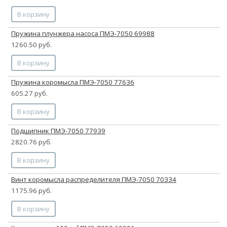
В корзину
Пружина плунжера насоса ПМЭ-7050 69988
1260.50 руб.
В корзину
Пружина коромысла ПМЭ-7050 77636
605.27 руб.
В корзину
Подшипник ПМЭ-7050 77939
2820.76 руб.
В корзину
Винт коромысла распределителя ПМЭ-7050 70334
1175.96 руб.
В корзину