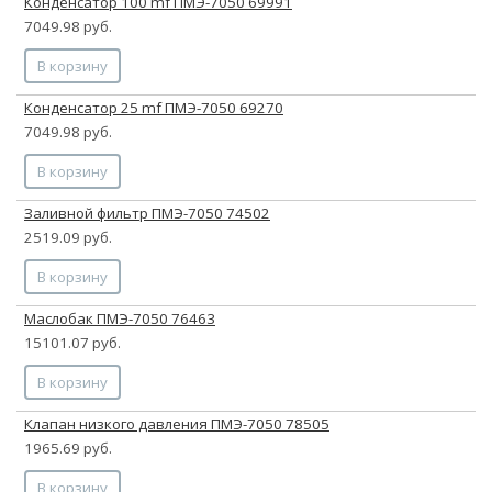
Конденсатор 100 mf ПМЭ-7050 69991
7049.98 руб.
В корзину
Конденсатор 25 mf ПМЭ-7050 69270
7049.98 руб.
В корзину
Заливной фильтр ПМЭ-7050 74502
2519.09 руб.
В корзину
Маслобак ПМЭ-7050 76463
15101.07 руб.
В корзину
Клапан низкого давления ПМЭ-7050 78505
1965.69 руб.
В корзину