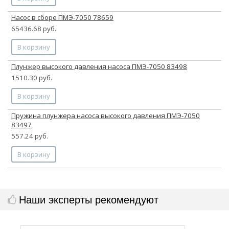
Насос в сборе ПМЭ-7050 78659
65436.68 руб.
В корзину
Плунжер высокого давления насоса ПМЭ-7050 83498
1510.30 руб.
В корзину
Пружина плунжера насоса высокого давления ПМЭ-7050
83497
557.24 руб.
В корзину
Наши эксперты рекомендуют