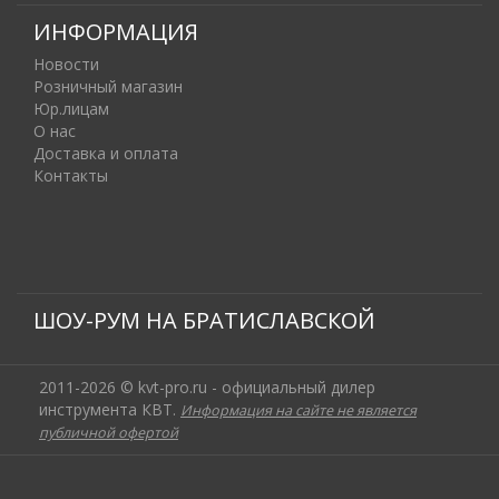
ИНФОРМАЦИЯ
Новости
Розничный магазин
Юр.лицам
О нас
Доставка и оплата
Контакты
ШОУ-РУМ НА БРАТИСЛАВСКОЙ
2011-2026 © kvt-pro.ru - официальный дилер
инструмента КВТ.
Информация на сайте не является
публичной офертой