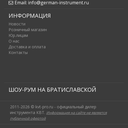
Email:
info@german-instrument.ru
ИНФОРМАЦИЯ
Новости
Розничный магазин
Юр.лицам
О нас
Доставка и оплата
Контакты
ШОУ-РУМ НА БРАТИСЛАВСКОЙ
2011-2026 © kvt-pro.ru - официальный дилер
инструмента КВТ.
Информация на сайте не является
публичной офертой