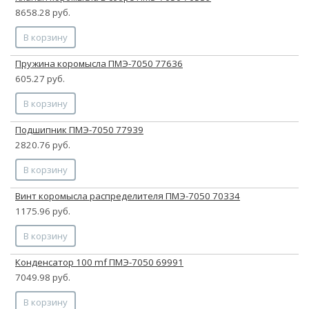
8658.28 руб.
В корзину
Пружина коромысла ПМЭ-7050 77636
605.27 руб.
В корзину
Подшипник ПМЭ-7050 77939
2820.76 руб.
В корзину
Винт коромысла распределителя ПМЭ-7050 70334
1175.96 руб.
В корзину
Конденсатор 100 mf ПМЭ-7050 69991
7049.98 руб.
В корзину