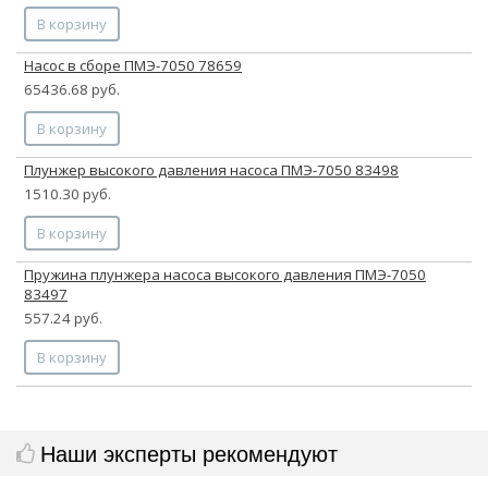
В корзину
Насос в сборе ПМЭ-7050 78659
65436.68 руб.
В корзину
Плунжер высокого давления насоса ПМЭ-7050 83498
1510.30 руб.
В корзину
Пружина плунжера насоса высокого давления ПМЭ-7050
83497
557.24 руб.
В корзину
Наши эксперты рекомендуют