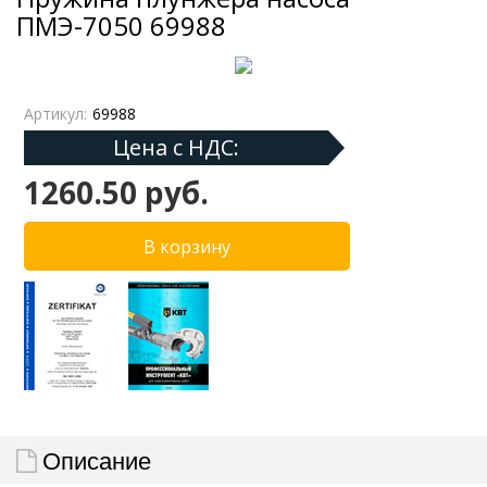
ПМЭ-7050 69988
Артикул:
69988
Цена с НДС:
1260.50 руб.
Описание