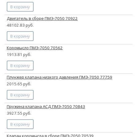
В корзину
Двигатель в сборе ПМЭ-7050 70922
48102.83 руб.
В корзину
Коромысло ПМЭ-7050 70562
1913.81 руб.
В корзину
Плунжер клапана низкого давления ПМЭ-7050 77759
2015.65 руб.
В корзину
Пружина клапана АСД ПМЭ-7050 70843
3927.55 руб.
В корзину
Клапан коромысла в сборе ПМЭ-7050 70539