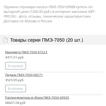
Пружина плунжера насоса ПМЭ-7050 69988 купить по
выгодной цене (1260.50 руб.) в интернет-магазине КВТ-
PRO.RU - фото, отзывы, технические характеристики.
Доставка по Москве и России
Товары серии ПМЭ-7050 (20 шт.)
Манометр ПМЭ-7050 67223
4371.51 руб.
В корзину
Педаль ПМЭ-7050 69271
3525.95 руб.
В корзину
Распределитель в сборе ПМЭ-7050 69555
68457.28 руб.