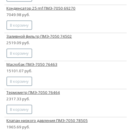
Конденсатор 25 mf ПМЭ-7050 69270
7049.98 руб.
В корзину
Заливной фильтр ПМЭ-7050 74502
2519.09 руб.
В корзину
Маслобак ПМЭ-7050 76463
15101.07 руб.
В корзину
Термометр ПМЭ-7050 76464
2317.33 руб.
В корзину
Клапан низкого давления ПМЭ-7050 78505
1965.69 руб.