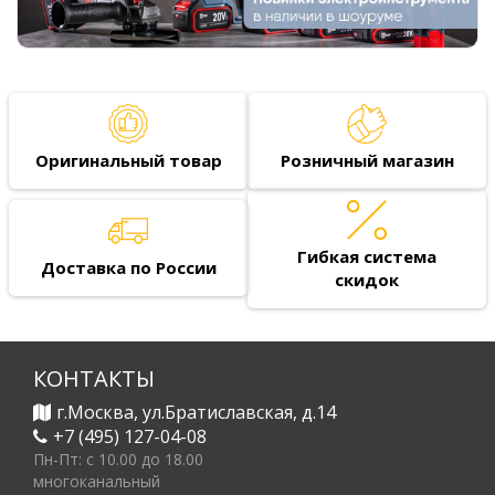
Оригинальный товар
Розничный магазин
Гибкая система
Доставка по России
скидок
КОНТАКТЫ
г.Москва, ул.Братиславская, д.14
+7 (495) 127-04-08
Пн-Пт: c 10.00 до 18.00
многоканальный