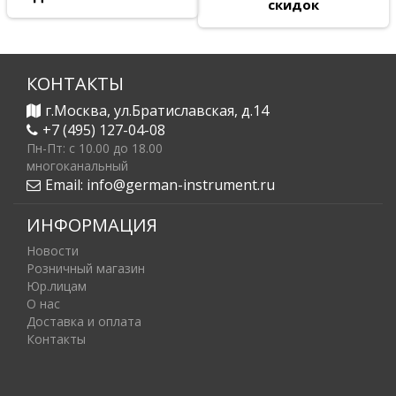
скидок
КОНТАКТЫ
г.Москва, ул.Братиславская, д.14
+7 (495) 127-04-08
Пн-Пт: c 10.00 до 18.00
многоканальный
Email:
info@german-instrument.ru
ИНФОРМАЦИЯ
Новости
Розничный магазин
Юр.лицам
О нас
Доставка и оплата
Контакты