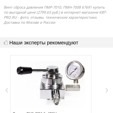
Винт сброса давления ПМР-7010, ПМН-7008 67691 купить
по выгодной цене (2799.63 руб.) в интернет-магазине КВТ-
PRO.RU - фото, отзывы, технические характеристики.
Доставка по Москве и России
Наши эксперты рекомендуют