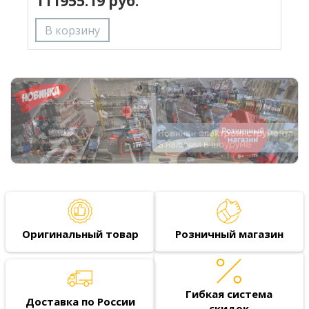
111955.19 руб.
Оригинальный товар
Розничный магазин
Гибкая система
Доставка по России
скидок