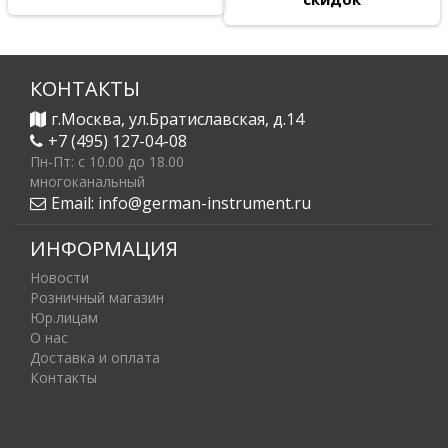
КОНТАКТЫ
г.Москва, ул.Братиславская, д.14
+7 (495) 127-04-08
Пн-Пт: c 10.00 до 18.00
многоканальный
Email:
info@german-instrument.ru
ИНФОРМАЦИЯ
Новости
Розничный магазин
Юр.лицам
О нас
Доставка и оплата
Контакты