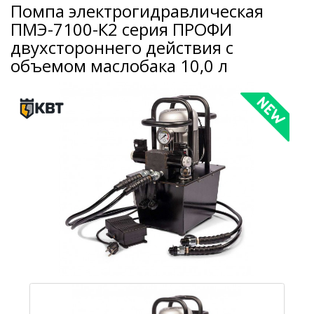
Помпа электрогидравлическая
ПМЭ-7100-К2 серия ПРОФИ
двухстороннего действия с
объемом маслобака 10,0 л