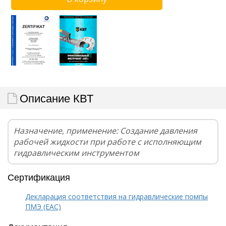
Описание КВТ
Назначение, применение: Создание давления
рабочей жидкости при работе с исполняющим
гидравлическим инструментом
Сертификация
Декларация соответствия на гидравлические помпы
ПМЭ (EAC)